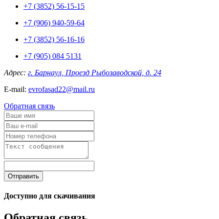
+7 (3852) 56-15-15
+7 (906) 940-59-64
+7 (3852) 56-16-16
+7 (905) 084 5131
Адрес:
г. Барнаул, Проезд Рыбозаводской, д. 24
E-mail:
evrofasad22@mail.ru
Обратная связь
Отправить
Доступно для скачивания
Обратная связь