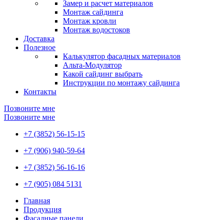
Замер и расчет материалов
Монтаж сайдинга
Монтаж кровли
Монтаж водостоков
Доставка
Полезное
Калькулятор фасадных материалов
Альта-Модулятор
Какой сайдинг выбрать
Инструкции по монтажу сайдинга
Контакты
Позвоните мне
Позвоните мне
+7 (3852) 56-15-15
+7 (906) 940-59-64
+7 (3852) 56-16-16
+7 (905) 084 5131
Главная
Продукция
Фасадные панели