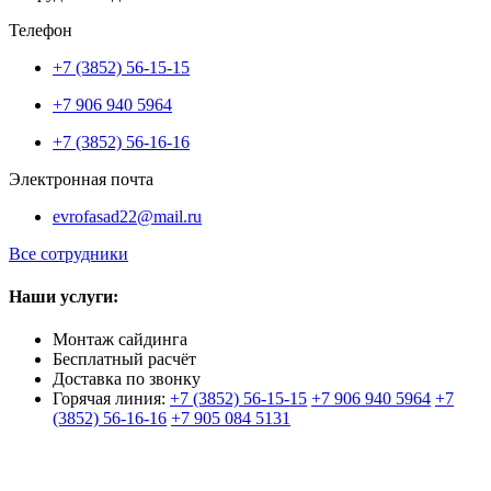
Телефон
+7 (3852) 56-15-15
+7 906 940 5964
+7 (3852) 56-16-16
Электронная почта
evrofasad22@mail.ru
Все сотрудники
Наши услуги:
Монтаж сайдинга
Бесплатный расчёт
Доставка по звонку
Горячая линия:
+7 (3852) 56-15-15
+7 906 940 5964
+7
(3852) 56-16-16
+7 905 084 5131