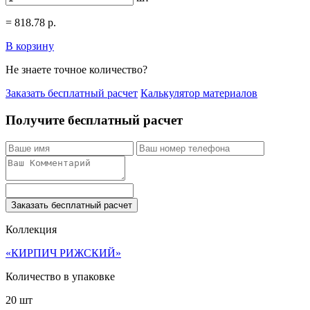
=
818.78
р.
В корзину
Не знаете точное количество?
Заказать бесплатный расчет
Калькулятор материалов
Получите бесплатный расчет
Заказать бесплатный расчет
Коллекция
«КИРПИЧ РИЖСКИЙ»
Количество в упаковке
20 шт