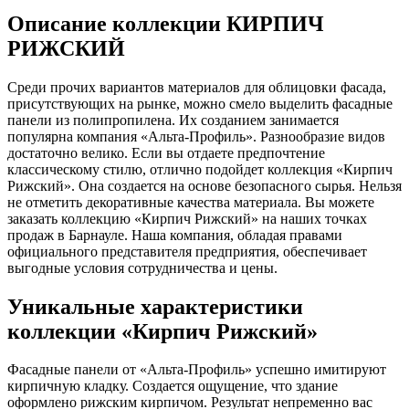
Описание коллекции КИРПИЧ
РИЖСКИЙ
Среди прочих вариантов материалов для облицовки фасада,
присутствующих на рынке, можно смело выделить фасадные
панели из полипропилена. Их созданием занимается
популярна компания «Альта-Профиль». Разнообразие видов
достаточно велико. Если вы отдаете предпочтение
классическому стилю, отлично подойдет коллекция «Кирпич
Рижский». Она создается на основе безопасного сырья. Нельзя
не отметить декоративные качества материала. Вы можете
заказать коллекцию «Кирпич Рижский» на наших точках
продаж в Барнауле. Наша компания, обладая правами
официального представителя предприятия, обеспечивает
выгодные условия сотрудничества и цены.
Уникальные характеристики
коллекции «Кирпич Рижский»
Фасадные панели от «Альта-Профиль» успешно имитируют
кирпичную кладку. Создается ощущение, что здание
оформлено рижским кирпичом. Результат непременно вас