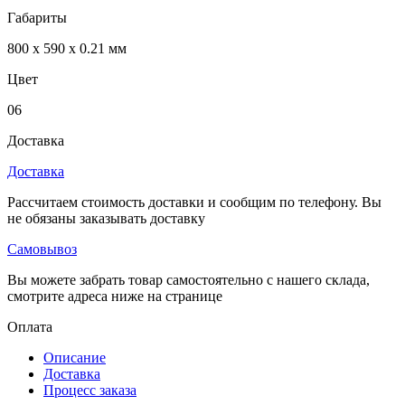
Габариты
800 x 590 x 0.21 мм
Цвет
06
Доставка
Доставка
Рассчитаем стоимость доставки и сообщим по телефону. Вы
не обязаны заказывать доставку
Самовывоз
Вы можете забрать товар самостоятельно с нашего склада,
смотрите адреса ниже на странице
Оплата
Описание
Доставка
Процесс заказа