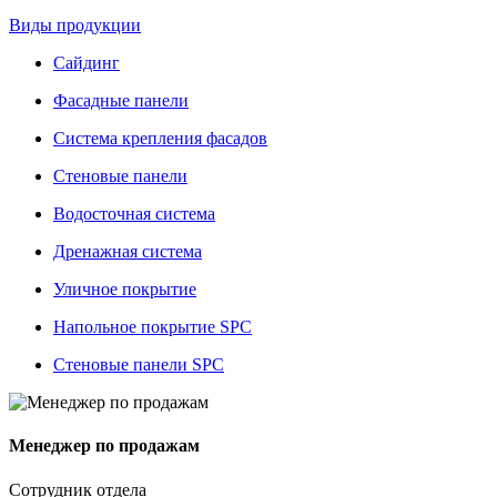
Виды продукции
Сайдинг
Фасадные панели
Система крепления фасадов
Стеновые панели
Водосточная система
Дренажная система
Уличное покрытие
Напольное покрытие SPC
Стеновые панели SPC
Менеджер по продажам
Сотрудник отдела