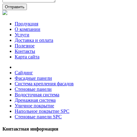
Отправить
Продукция
О компании
Услуги
Доставка и оплата
Полезное
Контакты
Карта сайта
Сайдинг
Фасадные панели
Система крепления фасадов
Стеновые панели
Водосточная система
Дренажная система
Уличное покрытие
Напольное покрытие SPC
Стеновые панели SPC
Контактная информация