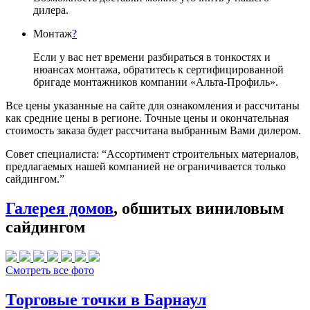
дилера.
Монтаж
?
Если у вас нет времени разбираться в тонкостях и
нюансах монтажа, обратитесь к сертифицированной
бригаде монтажников компании «Альта-Профиль».
Все цены указанные на сайте для ознакомления и рассчитаны
как средние цены в регионе. Точные цены и окончательная
стоимость заказа будет рассчитана выбранным Вами дилером.
Совет специалиста:
“Ассортимент строительных материалов,
предлагаемых нашей компанией не ограничивается только
сайдингом.”
Галерея домов
, обшитых виниловым
сайдингом
Смотреть все фото
Торговые точки в Барнаул