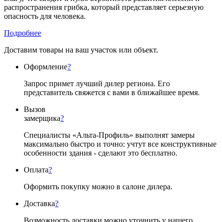
распространения грибка, который представляет серьезную
опасность для человека.
Подробнее
Доставим товары на ваш участок или объект.
Оформление
?
Запрос примет лучший дилер региона. Его
представитель свяжется с вами в ближайшее время.
Вызов
замерщика
?
Специалисты «Альта-Профиль» выполнят замеры
максимально быстро и точно: учтут все конструктивные
особенности здания - сделают это бесплатно.
Оплата
?
Оформить покупку можно в салоне дилера.
Доставка
?
Возможность доставки можно уточнить у нашего