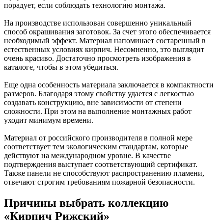
порадует, если соблюдать технологию монтажа.
На производстве использован совершенно уникальный
способ окрашивания заготовок. За счет этого обеспечивается
необходимый эффект. Материал напоминает состаренный в
естественных условиях кирпич. Несомненно, это выглядит
очень красиво. Достаточно просмотреть изображения в
каталоге, чтобы в этом убедиться.
Еще одна особенность материала заключается в компактности
размеров. Благодаря этому свойству удается с легкостью
создавать конструкцию, вне зависимости от степени
сложности. При этом на выполнение монтажных работ
уходит минимум времени.
Материал от российского производителя в полной мере
соответствует тем экологическим стандартам, которые
действуют на международном уровне. В качестве
подтверждения выступает соответствующий сертификат.
Также панели не способствуют распространению пламени,
отвечают строгим требованиям пожарной безопасности.
Причины выбрать коллекцию
«Кирпич Рижский»