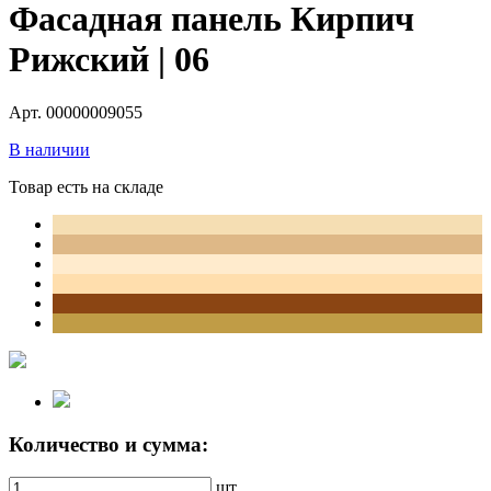
Фасадная панель Кирпич
Рижский | 06
Арт. 00000009055
В наличии
Товар есть на складе
Количество и сумма:
шт