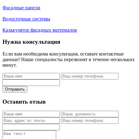
Фасадные панели
Водосточные системы
Калькулятор фасадных материалов
Нужна консультация
Если вам необходима консультация, оставьте контактные
данные! Наши специалисты перезвонят в течение нескольких
минут.
Отправить
Оставить отзыв