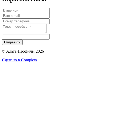
Отправить
© Альта-Профиль, 2026
Сделано в
Completo