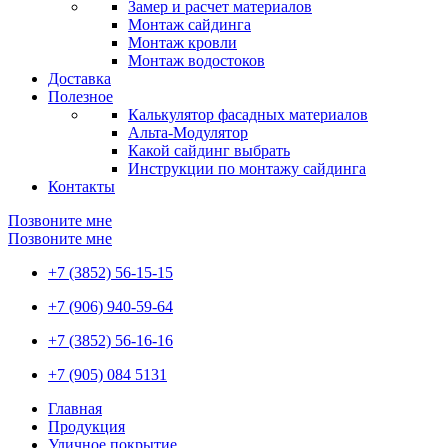
Замер и расчет материалов
Монтаж сайдинга
Монтаж кровли
Монтаж водостоков
Доставка
Полезное
Калькулятор фасадных материалов
Альта-Модулятор
Какой сайдинг выбрать
Инструкции по монтажу сайдинга
Контакты
Позвоните мне
Позвоните мне
+7 (3852) 56-15-15
+7 (906) 940-59-64
+7 (3852) 56-16-16
+7 (905) 084 5131
Главная
Продукция
Уличное покрытие