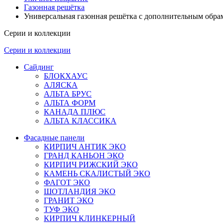
Газонная решётка
Универсальная газонная решётка с дополнительным обр
Серии и коллекции
Серии и коллекции
Сайдинг
БЛОКХАУС
АЛЯСКА
АЛЬТА БРУС
АЛЬТА ФОРМ
КАНАДА ПЛЮС
АЛЬТА КЛАССИКА
Фасадные панели
КИРПИЧ АНТИК ЭКО
ГРАНД КАНЬОН ЭКО
КИРПИЧ РИЖСКИЙ ЭКО
КАМЕНЬ СКАЛИСТЫЙ ЭКО
ФАГОТ ЭКО
ШОТЛАНДИЯ ЭКО
ГРАНИТ ЭКО
ТУФ ЭКО
КИРПИЧ КЛИНКЕРНЫЙ