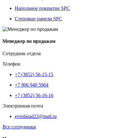
Напольное покрытие SPC
Стеновые панели SPC
Менеджер по продажам
Сотрудник отдела
Телефон
+7 (3852) 56-15-15
+7 906 940 5964
+7 (3852) 56-16-16
Электронная почта
evrofasad22@mail.ru
Все сотрудники