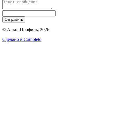
Отправить
© Альта-Профиль, 2026
Сделано в
Completo