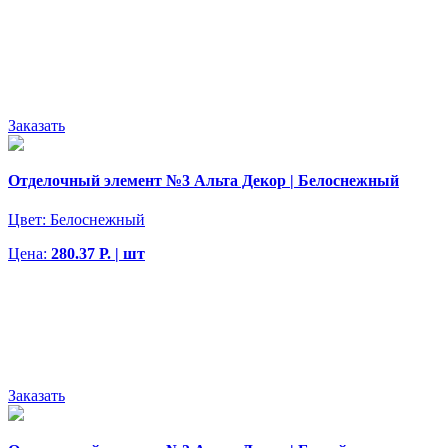
Заказать
Отделочный элемент №3 Альта Декор | Белоснежный
Цвет:
Белоснежный
Цена:
280.37 Р. | шт
Заказать