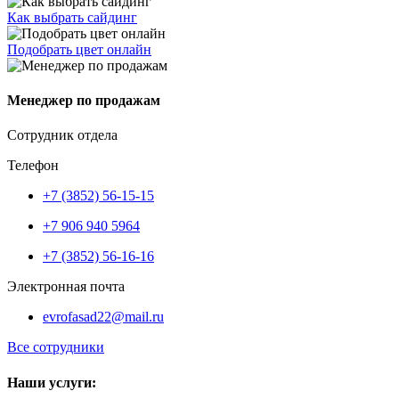
Как выбрать сайдинг
Подобрать цвет онлайн
Менеджер по продажам
Сотрудник отдела
Телефон
+7 (3852) 56-15-15
+7 906 940 5964
+7 (3852) 56-16-16
Электронная почта
evrofasad22@mail.ru
Все сотрудники
Наши услуги: