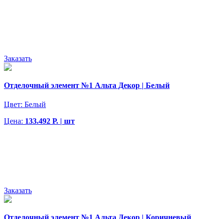
Заказать
Отделочный элемент №1 Альта Декор | Белый
Цвет:
Белый
Цена:
133.492 Р. | шт
Заказать
Отделочный элемент №1 Альта Декор | Коричневый