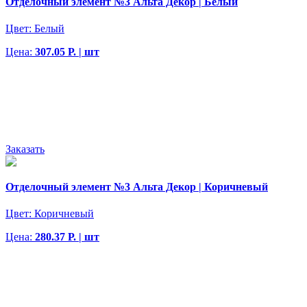
Отделочный элемент №3 Альта Декор | Белый
Цвет:
Белый
Цена:
307.05 Р. | шт
Заказать
Отделочный элемент №3 Альта Декор | Коричневый
Цвет:
Коричневый
Цена:
280.37 Р. | шт