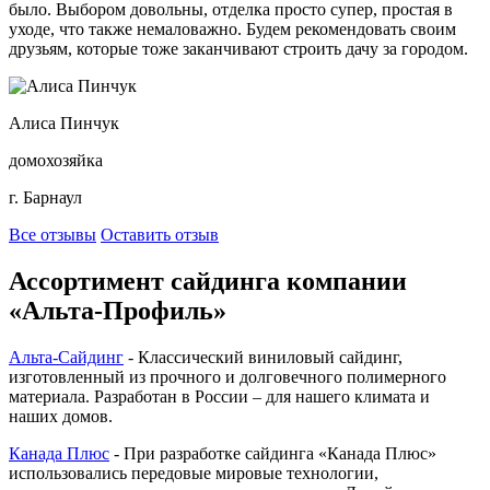
было. Выбором довольны, отделка просто супер, простая в
уходе, что также немаловажно. Будем рекомендовать своим
друзьям, которые тоже заканчивают строить дачу за городом.
Алиса Пинчук
домохозяйка
г. Барнаул
Все отзывы
Оставить отзыв
Ассортимент сайдинга компании
«Альта-Профиль»
Альта-Сайдинг
- Классический виниловый сайдинг,
изготовленный из прочного и долговечного полимерного
материала. Разработан в России – для нашего климата и
наших домов.
Канада Плюс
- При разработке сайдинга «Канада Плюс»
использовались передовые мировые технологии,