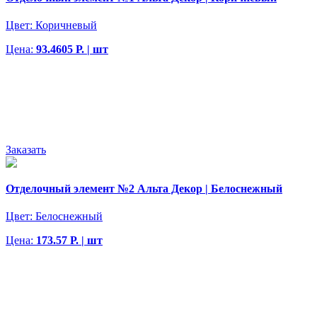
Цвет:
Коричневый
Цена:
93.4605 Р. | шт
Заказать
Отделочный элемент №2 Альта Декор | Белоснежный
Цвет:
Белоснежный
Цена:
173.57 Р. | шт