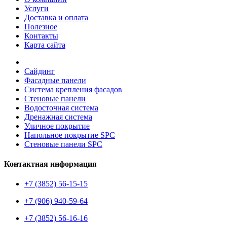
Услуги
Доставка и оплата
Полезное
Контакты
Карта сайта
Сайдинг
Фасадные панели
Система крепления фасадов
Стеновые панели
Водосточная система
Дренажная система
Уличное покрытие
Напольное покрытие SPC
Стеновые панели SPC
Контактная информация
+7 (3852) 56-15-15
+7 (906) 940-59-64
+7 (3852) 56-16-16