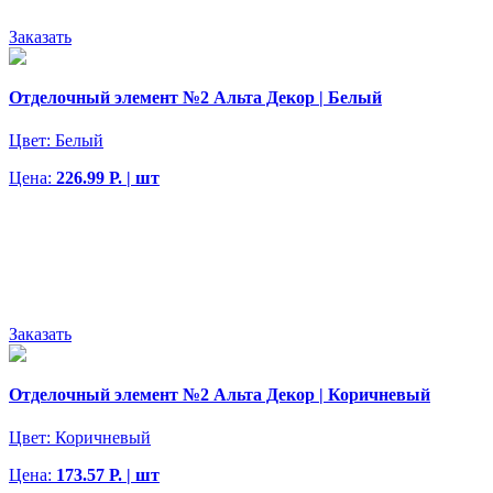
Заказать
Отделочный элемент №2 Альта Декор | Белый
Цвет:
Белый
Цена:
226.99 Р. | шт
Заказать
Отделочный элемент №2 Альта Декор | Коричневый
Цвет:
Коричневый
Цена:
173.57 Р. | шт