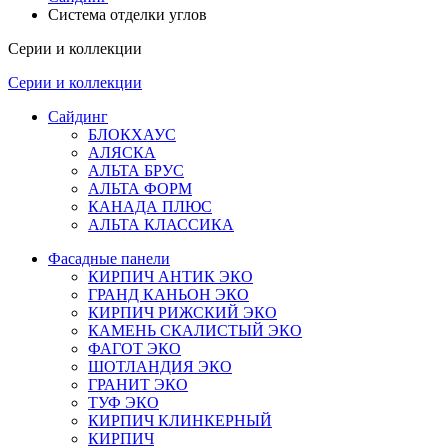
Система отделки углов
Серии и коллекции
Серии и коллекции
Сайдинг
БЛОКХАУС
АЛЯСКА
АЛЬТА БРУС
АЛЬТА ФОРМ
КАНАДА ПЛЮС
АЛЬТА КЛАССИКА
Фасадные панели
КИРПИЧ АНТИК ЭКО
ГРАНД КАНЬОН ЭКО
КИРПИЧ РИЖСКИЙ ЭКО
КАМЕНЬ СКАЛИСТЫЙ ЭКО
ФАГОТ ЭКО
ШОТЛАНДИЯ ЭКО
ГРАНИТ ЭКО
ТУФ ЭКО
КИРПИЧ КЛИНКЕРНЫЙ
КИРПИЧ