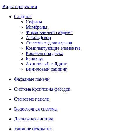
Виды продукции
Сайдинг
Софиты
Мембраны
Формованный сайдинг
Альта-Декор
Система отделки углов
Комплектующие элементы
Корабельная доска
Блокхаус
Акриловый сайдинг
Виниловый сайдинг
Фасадные панели
Система крепления фасадов
Стеновые панели
Водосточная система
Дренажная система
Уличное покрытие