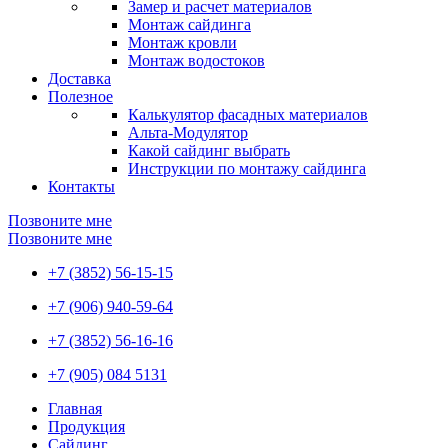
Замер и расчет материалов
Монтаж сайдинга
Монтаж кровли
Монтаж водостоков
Доставка
Полезное
Калькулятор фасадных материалов
Альта-Модулятор
Какой сайдинг выбрать
Инструкции по монтажу сайдинга
Контакты
Позвоните мне
Позвоните мне
+7 (3852) 56-15-15
+7 (906) 940-59-64
+7 (3852) 56-16-16
+7 (905) 084 5131
Главная
Продукция
Сайдинг