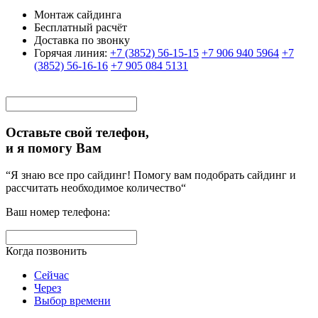
Монтаж сайдинга
Бесплатный расчёт
Доставка по звонку
Горячая линия:
+7 (3852) 56-15-15
+7 906 940 5964
+7
(3852) 56-16-16
+7 905 084 5131
Оставьте свой телефон,
и я помогу Вам
“Я знаю все про сайдинг! Помогу вам подобрать сайдинг и
рассчитать необходимое количество“
Ваш номер телефона:
Когда позвонить
Сейчас
Через
Выбор времени