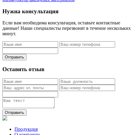
Нужна консультация
Если вам необходима консультация, оставьте контактные
данные! Наши специалисты перезвонят в течение нескольких
минут.
Отправить
Оставить отзыв
Отправить
Продукция
О компании