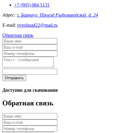
+7 (905) 084 5131
Адрес:
г. Барнаул, Проезд Рыбозаводской, д. 24
E-mail:
evrofasad22@mail.ru
Обратная связь
Отправить
Доступно для скачивания
Обратная связь