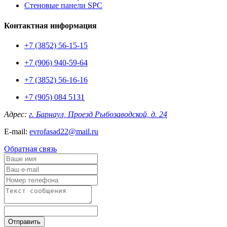
Стеновые панели SPC
Контактная информация
+7 (3852) 56-15-15
+7 (906) 940-59-64
+7 (3852) 56-16-16
+7 (905) 084 5131
Адрес:
г. Барнаул, Проезд Рыбозаводской, д. 24
E-mail:
evrofasad22@mail.ru
Обратная связь
Отправить