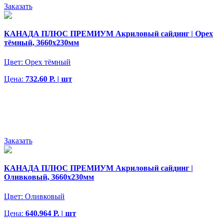
Заказать
КАНАДА ПЛЮС ПРЕМИУМ Акриловый сайдинг | Орех
тёмный, 3660х230мм
Цвет:
Орех тёмный
Цена:
732.60 Р. | шт
Заказать
КАНАДА ПЛЮС ПРЕМИУМ Акриловый сайдинг |
Оливковый, 3660х230мм
Цвет:
Оливковый
Цена:
640.964 Р. | шт