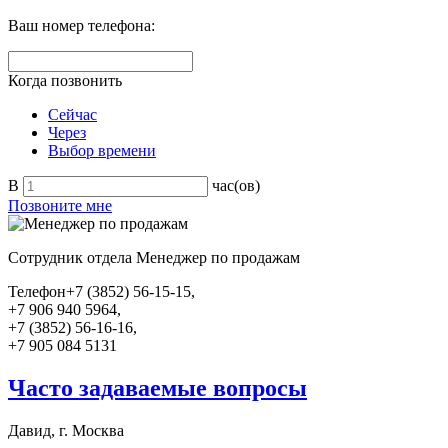
Ваш номер телефона:
Когда позвонить
Сейчас
Через
Выбор времени
В
час(ов)
Позвоните мне
Сотрудник отдела
Менеджер по продажам
Телефон
+7 (3852) 56-15-15,
+7 906 940 5964,
+7 (3852) 56-16-16,
+7 905 084 5131
Часто задаваемые вопросы
Давид, г. Москва