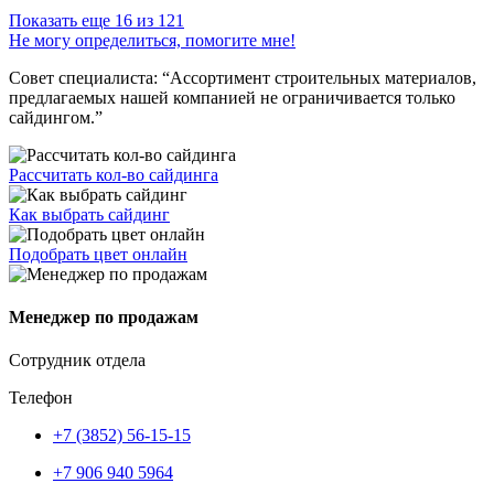
Показать еще 16 из 121
Не могу определиться, помогите мне!
Совет специалиста:
“Ассортимент строительных материалов,
предлагаемых нашей компанией не ограничивается только
сайдингом.”
Рассчитать кол-во сайдинга
Как выбрать сайдинг
Подобрать цвет онлайн
Менеджер по продажам
Сотрудник отдела
Телефон
+7 (3852) 56-15-15
+7 906 940 5964