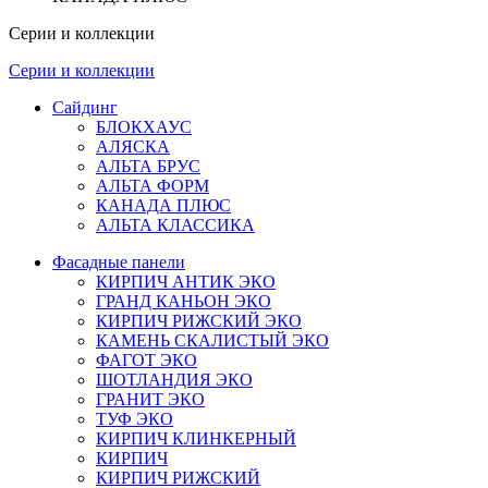
Серии и коллекции
Серии и коллекции
Сайдинг
БЛОКХАУС
АЛЯСКА
АЛЬТА БРУС
АЛЬТА ФОРМ
КАНАДА ПЛЮС
АЛЬТА КЛАССИКА
Фасадные панели
КИРПИЧ АНТИК ЭКО
ГРАНД КАНЬОН ЭКО
КИРПИЧ РИЖСКИЙ ЭКО
КАМЕНЬ СКАЛИСТЫЙ ЭКО
ФАГОТ ЭКО
ШОТЛАНДИЯ ЭКО
ГРАНИТ ЭКО
ТУФ ЭКО
КИРПИЧ КЛИНКЕРНЫЙ
КИРПИЧ
КИРПИЧ РИЖСКИЙ