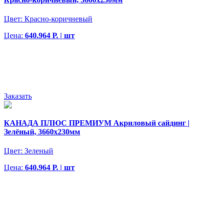
Цвет:
Красно-коричневый
Цена:
640.964 Р. | шт
Заказать
КАНАДА ПЛЮС ПРЕМИУМ Акриловый сайдинг |
Зелёный, 3660х230мм
Цвет:
Зеленый
Цена:
640.964 Р. | шт