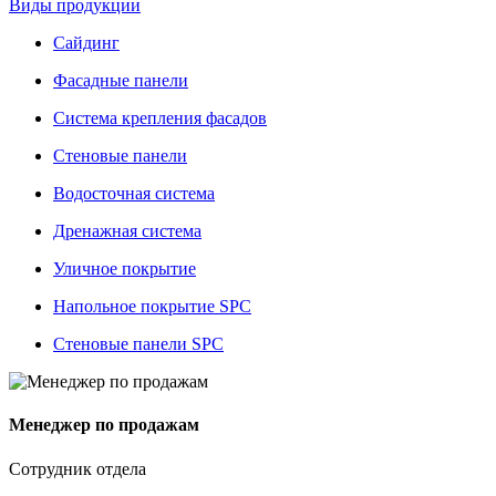
Виды продукции
Сайдинг
Фасадные панели
Система крепления фасадов
Стеновые панели
Водосточная система
Дренажная система
Уличное покрытие
Напольное покрытие SPC
Стеновые панели SPC
Менеджер по продажам
Сотрудник отдела