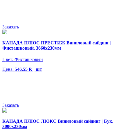
Заказать
КАНАДА ПЛЮС ПРЕСТИЖ Виниловый сайдинг |
Фисташковый, 3660х230мм
Цвет:
Фисташковый
Цена:
546.55 Р. | шт
Заказать
КАНАДА ПЛЮС ЛЮКС Виниловый сайдинг | Бук,
3000х230мм