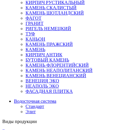
КИРПИЧ РУСТИКАЛЬНЫЙ
КАМЕНЬ СКАЛИСТЫЙ
КАМЕНЬ ШОТЛАНДСКИЙ
ФАГОТ
ГРАНИТ
РИГЕЛЬ НЕМЕЦКИЙ
ТУФ
КАНЬОН
КАМЕНЬ ПРАЖСКИЙ
КАМЕНЬ
КИРПИЧ АНТИК
БУТОВЫЙ КАМЕНЬ
КАМЕНЬ ФЛОРЕНТИЙСКИЙ
КАМЕНЬ НЕАПОЛИТАНСКИЙ
КАМЕНЬ ВЕНЕЦИАНСКИЙ
ВЕНЕЦИЯ ЭКО
НЕАПОЛЬ ЭКО
ФАСАДНАЯ ПЛИТКА
Водосточная система
Стандарт
Элит
Виды продукции