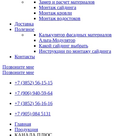
Замер и расчет материалов
Монтаж сайдинга
Монтаж кровли
Монтаж водостоков
Доставка
Полезное
Калькулятор фасадных материалов
Альта-Модулятор
Какой сайдинг выбрать
Инструкции по монтажу сайдинга
Контакты
Позвоните мне
Позвоните мне
+7 (3852) 56-15-15
+7 (906) 940-59-64
+7 (3852) 56-16-16
+7 (905) 084 5131
Главная
Продукция
КАНАДА ПЛЮС