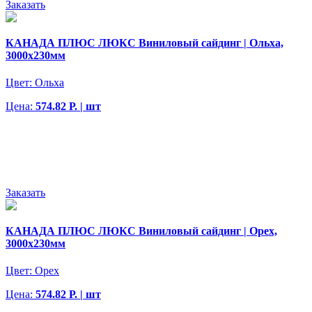
Заказать
КАНАДА ПЛЮС ЛЮКС Виниловый сайдинг | Ольха,
3000х230мм
Цвет:
Ольха
Цена:
574.82 Р. | шт
Заказать
КАНАДА ПЛЮС ЛЮКС Виниловый сайдинг | Орех,
3000х230мм
Цвет:
Орех
Цена:
574.82 Р. | шт