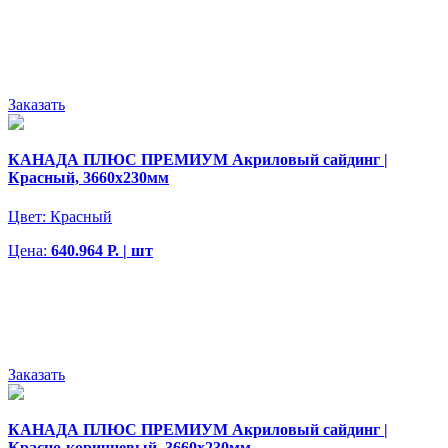
Заказать
КАНАДА ПЛЮС ПРЕМИУМ Акриловый сайдинг |
Красный, 3660х230мм
Цвет:
Красный
Цена:
640.964 Р. | шт
Заказать
КАНАДА ПЛЮС ПРЕМИУМ Акриловый сайдинг |
Красно-коричневый, 3660х230мм