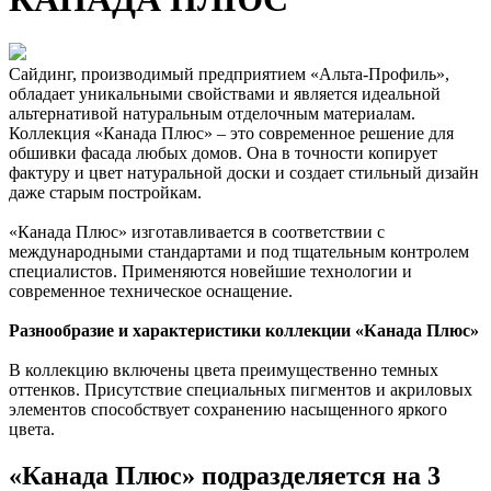
Сайдинг, производимый предприятием «Альта-Профиль»,
обладает уникальными свойствами и является идеальной
альтернативой натуральным отделочным материалам.
Коллекция «Канада Плюс» – это современное решение для
обшивки фасада любых домов. Она в точности копирует
фактуру и цвет натуральной доски и создает стильный дизайн
даже старым постройкам.
«Канада Плюс» изготавливается в соответствии с
международными стандартами и под тщательным контролем
специалистов. Применяются новейшие технологии и
современное техническое оснащение.
Разнообразие и характеристики коллекции «Канада Плюс»
В коллекцию включены цвета преимущественно темных
оттенков. Присутствие специальных пигментов и акриловых
элементов способствует сохранению насыщенного яркого
цвета.
«Канада Плюс» подразделяется на 3