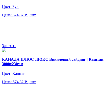
Цвет:
Бук
Цена:
574.82 Р. | шт
Заказать
КАНАДА ПЛЮС ЛЮКС Виниловый сайдинг | Каштан,
3000х230мм
Цвет:
Каштан
Цена:
574.82 Р. | шт