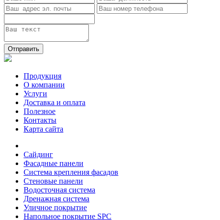
Отправить
Продукция
О компании
Услуги
Доставка и оплата
Полезное
Контакты
Карта сайта
Сайдинг
Фасадные панели
Система крепления фасадов
Стеновые панели
Водосточная система
Дренажная система
Уличное покрытие
Напольное покрытие SPC