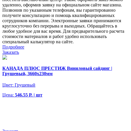
удаленно, оформив заявку на официальном сайте магазина.
Позвонив по указанным телефонам, вы гарантированно
получите консультацию и помощь квалифицированных
сотрудников компании. Электронные заявки принимаются
круглосуточно без перерыва и выходных. Обращайтесь в
любое удобное для вас время. Для предварительного расчета
стоимости материалов и работ удобно использовать
специальный калькулятор на сайте.
Подробнее
Заказать
КАНАДА ПЛЮС ПРЕСТИЖ Виниловый сайдинг |
Грушевый, 3660х230мм
Цвет:
Грушевый
Цена:
546.55 Р. | шт