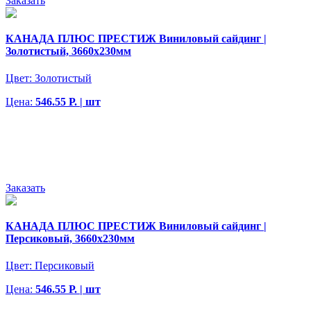
Заказать
КАНАДА ПЛЮС ПРЕСТИЖ Виниловый сайдинг |
Золотистый, 3660х230мм
Цвет:
Золотистый
Цена:
546.55 Р. | шт
Заказать
КАНАДА ПЛЮС ПРЕСТИЖ Виниловый сайдинг |
Персиковый, 3660х230мм
Цвет:
Персиковый
Цена:
546.55 Р. | шт