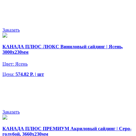
Заказать
КАНАДА ПЛЮС ЛЮКС Виниловый сайдинг | Ясень,
3000х230мм
Цвет:
Ясень
Цена:
574.82 Р. | шт
Заказать
КАНАДА ПЛЮС ПРЕМИУМ Акриловый сайдинг | Серо-
голубой, 3660х230мм