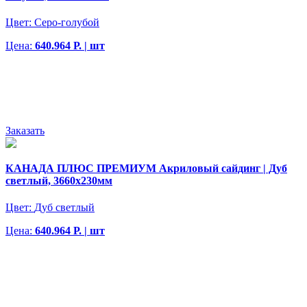
Цвет:
Серо-голубой
Цена:
640.964 Р. | шт
Заказать
КАНАДА ПЛЮС ПРЕМИУМ Акриловый сайдинг | Дуб
светлый, 3660х230мм
Цвет:
Дуб светлый
Цена:
640.964 Р. | шт