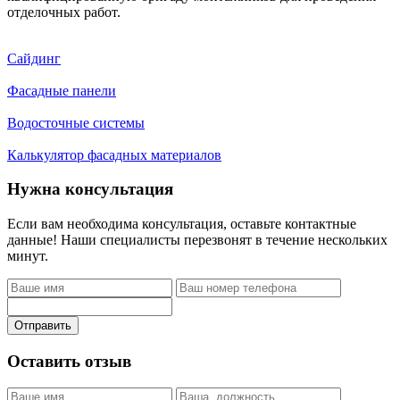
отделочных работ.
Сайдинг
Фасадные панели
Водосточные системы
Калькулятор фасадных материалов
Нужна консультация
Если вам необходима консультация, оставьте контактные
данные! Наши специалисты перезвонят в течение нескольких
минут.
Отправить
Оставить отзыв