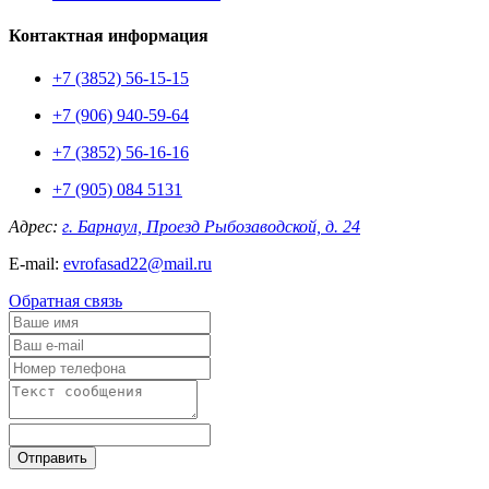
Контактная информация
+7 (3852) 56-15-15
+7 (906) 940-59-64
+7 (3852) 56-16-16
+7 (905) 084 5131
Адрес:
г. Барнаул, Проезд Рыбозаводской, д. 24
E-mail:
evrofasad22@mail.ru
Обратная связь
Отправить