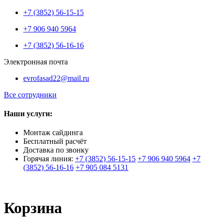
+7 (3852) 56-15-15
+7 906 940 5964
+7 (3852) 56-16-16
Электронная почта
evrofasad22@mail.ru
Все сотрудники
Наши услуги:
Монтаж сайдинга
Бесплатный расчёт
Доставка по звонку
Горячая линия:
+7 (3852) 56-15-15
+7 906 940 5964
+7
(3852) 56-16-16
+7 905 084 5131
Корзина