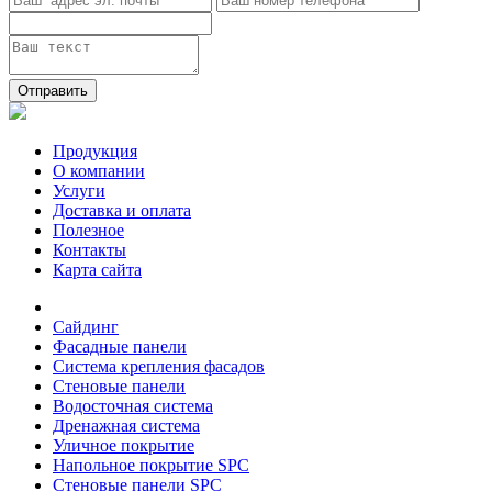
Отправить
Продукция
О компании
Услуги
Доставка и оплата
Полезное
Контакты
Карта сайта
Сайдинг
Фасадные панели
Система крепления фасадов
Стеновые панели
Водосточная система
Дренажная система
Уличное покрытие
Напольное покрытие SPC
Стеновые панели SPC