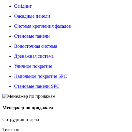
Сайдинг
Фасадные панели
Система крепления фасадов
Стеновые панели
Водосточная система
Дренажная система
Уличное покрытие
Напольное покрытие SPC
Стеновые панели SPC
Менеджер по продажам
Сотрудник отдела
Телефон