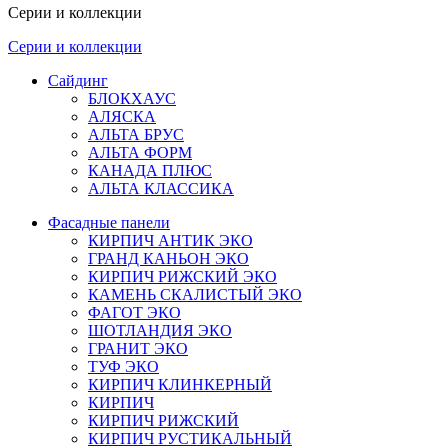
Серии и коллекции
Серии и коллекции
Сайдинг
БЛОКХАУС
АЛЯСКА
АЛЬТА БРУС
АЛЬТА ФОРМ
КАНАДА ПЛЮС
АЛЬТА КЛАССИКА
Фасадные панели
КИРПИЧ АНТИК ЭКО
ГРАНД КАНЬОН ЭКО
КИРПИЧ РИЖСКИЙ ЭКО
КАМЕНЬ СКАЛИСТЫЙ ЭКО
ФАГОТ ЭКО
ШОТЛАНДИЯ ЭКО
ГРАНИТ ЭКО
ТУФ ЭКО
КИРПИЧ КЛИНКЕРНЫЙ
КИРПИЧ
КИРПИЧ РИЖСКИЙ
КИРПИЧ РУСТИКАЛЬНЫЙ