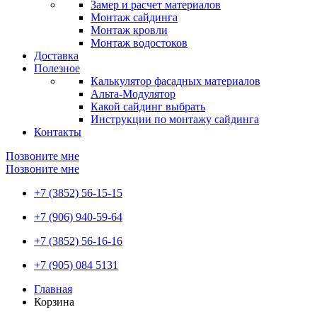
Замер и расчет материалов
Монтаж сайдинга
Монтаж кровли
Монтаж водостоков
Доставка
Полезное
Калькулятор фасадных материалов
Альта-Модулятор
Какой сайдинг выбрать
Инструкции по монтажу сайдинга
Контакты
Позвоните мне
Позвоните мне
+7 (3852) 56-15-15
+7 (906) 940-59-64
+7 (3852) 56-16-16
+7 (905) 084 5131
Главная
Корзина