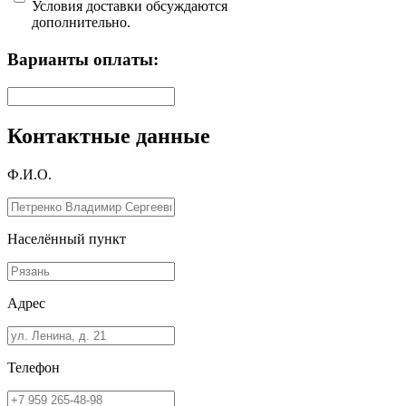
Условия доставки обсуждаются
дополнительно.
Варианты оплаты:
Контактные данные
Ф.И.О.
Населённый пункт
Адрес
Телефон