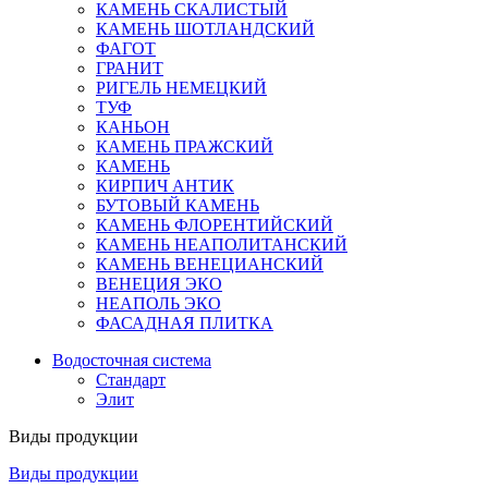
КАМЕНЬ СКАЛИСТЫЙ
КАМЕНЬ ШОТЛАНДСКИЙ
ФАГОТ
ГРАНИТ
РИГЕЛЬ НЕМЕЦКИЙ
ТУФ
КАНЬОН
КАМЕНЬ ПРАЖСКИЙ
КАМЕНЬ
КИРПИЧ АНТИК
БУТОВЫЙ КАМЕНЬ
КАМЕНЬ ФЛОРЕНТИЙСКИЙ
КАМЕНЬ НЕАПОЛИТАНСКИЙ
КАМЕНЬ ВЕНЕЦИАНСКИЙ
ВЕНЕЦИЯ ЭКО
НЕАПОЛЬ ЭКО
ФАСАДНАЯ ПЛИТКА
Водосточная система
Стандарт
Элит
Виды продукции
Виды продукции