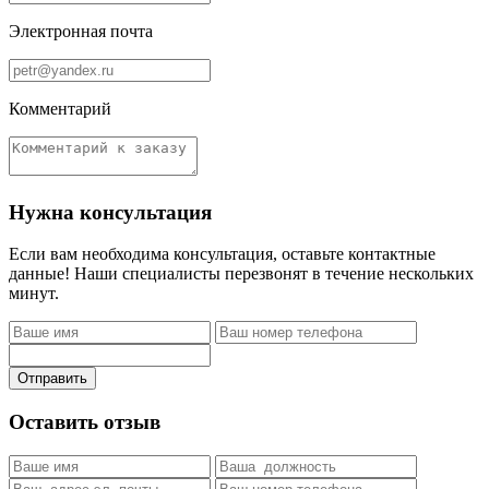
Электронная почта
Комментарий
Нужна консультация
Если вам необходима консультация, оставьте контактные
данные! Наши специалисты перезвонят в течение нескольких
минут.
Отправить
Оставить отзыв