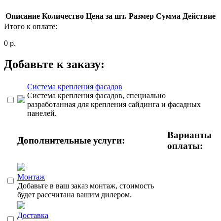
Описание
Количество
Цена за шт.
Размер
Сумма
Действие
Итого к оплате:
0
р.
Добавьте к заказу:
Система крепления фасадов
Система крепления фасадов, специально
разработанная для крепления сайдинга и фасадных
панелей.
Варианты
Дополнительные услуги:
оплаты:
Монтаж
Добавьте в ваш заказ монтаж, стоимость
будет рассчитана вашим дилером.
Доставка