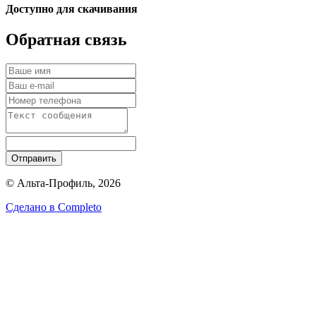
Доступно для скачивания
Обратная связь
Отправить
© Альта-Профиль, 2026
Сделано в
Completo