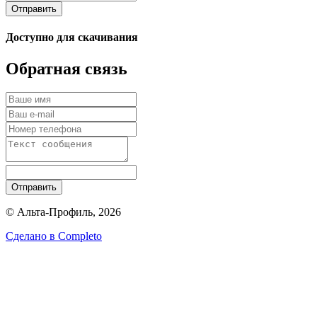
Отправить
Доступно для скачивания
Обратная связь
Отправить
© Альта-Профиль, 2026
Сделано в
Completo