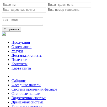
Отправить
Продукция
О компании
Услуги
Доставка и оплата
Полезное
Контакты
Карта сайта
Сайдинг
Фасадные панели
Система крепления фасадов
Стеновые панели
Водосточная система
Дренажная система
Уличное покрытие