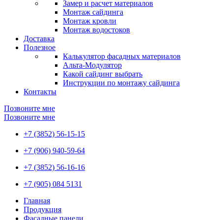
Замер и расчет материалов
Монтаж сайдинга
Монтаж кровли
Монтаж водостоков
Доставка
Полезное
Калькулятор фасадных материалов
Альта-Модулятор
Какой сайдинг выбрать
Инструкции по монтажу сайдинга
Контакты
Позвоните мне
Позвоните мне
+7 (3852) 56-15-15
+7 (906) 940-59-64
+7 (3852) 56-16-16
+7 (905) 084 5131
Главная
Продукция
Фасадные панели