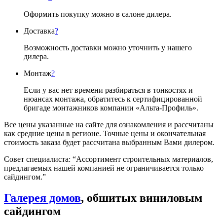
Оформить покупку можно в салоне дилера.
Доставка
?
Возможность доставки можно уточнить у нашего
дилера.
Монтаж
?
Если у вас нет времени разбираться в тонкостях и
нюансах монтажа, обратитесь к сертифицированной
бригаде монтажников компании «Альта-Профиль».
Все цены указанные на сайте для ознакомления и рассчитаны
как средние цены в регионе. Точные цены и окончательная
стоимость заказа будет рассчитана выбранным Вами дилером.
Совет специалиста:
“Ассортимент строительных материалов,
предлагаемых нашей компанией не ограничивается только
сайдингом.”
Галерея домов
, обшитых виниловым
сайдингом