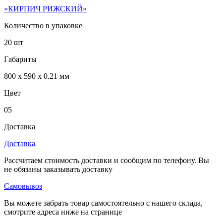
«КИРПИЧ РИЖСКИЙ»
Количество в упаковке
20 шт
Габариты
800 x 590 x 0.21 мм
Цвет
05
Доставка
Доставка
Рассчитаем стоимость доставки и сообщим по телефону. Вы
не обязаны заказывать доставку
Самовывоз
Вы можете забрать товар самостоятельно с нашего склада,
смотрите адреса ниже на странице