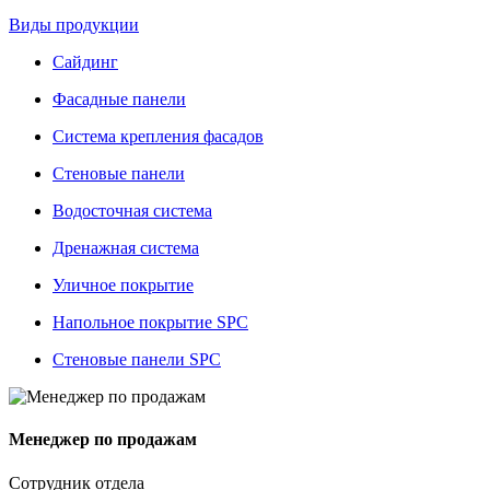
Виды продукции
Сайдинг
Фасадные панели
Система крепления фасадов
Стеновые панели
Водосточная система
Дренажная система
Уличное покрытие
Напольное покрытие SPC
Стеновые панели SPC
Менеджер по продажам
Сотрудник отдела