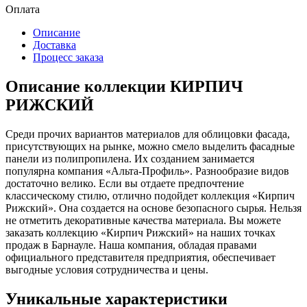
Оплата
Описание
Доставка
Процесс заказа
Описание коллекции КИРПИЧ
РИЖСКИЙ
Среди прочих вариантов материалов для облицовки фасада,
присутствующих на рынке, можно смело выделить фасадные
панели из полипропилена. Их созданием занимается
популярна компания «Альта-Профиль». Разнообразие видов
достаточно велико. Если вы отдаете предпочтение
классическому стилю, отлично подойдет коллекция «Кирпич
Рижский». Она создается на основе безопасного сырья. Нельзя
не отметить декоративные качества материала. Вы можете
заказать коллекцию «Кирпич Рижский» на наших точках
продаж в Барнауле. Наша компания, обладая правами
официального представителя предприятия, обеспечивает
выгодные условия сотрудничества и цены.
Уникальные характеристики