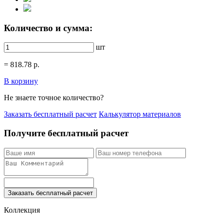
Количество и сумма:
шт
=
818.78
р.
В корзину
Не знаете точное количество?
Заказать бесплатный расчет
Калькулятор материалов
Получите бесплатный расчет
Заказать бесплатный расчет
Коллекция