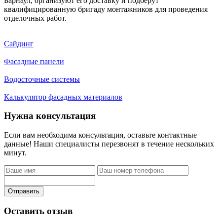
Барнаул, организуют его доставку и подберут
квалифицированную бригаду монтажников для проведения
отделочных работ.
Сайдинг
Фасадные панели
Водосточные системы
Калькулятор фасадных материалов
Нужна консультация
Если вам необходима консультация, оставьте контактные
данные! Наши специалисты перезвонят в течение нескольких
минут.
Отправить
Оставить отзыв