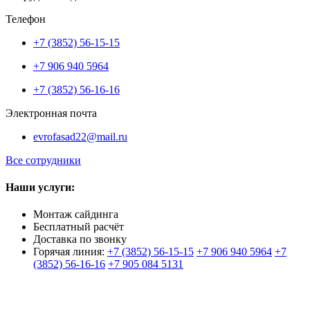
Телефон
+7 (3852) 56-15-15
+7 906 940 5964
+7 (3852) 56-16-16
Электронная почта
evrofasad22@mail.ru
Все сотрудники
Наши услуги:
Монтаж сайдинга
Бесплатный расчёт
Доставка по звонку
Горячая линия:
+7 (3852) 56-15-15
+7 906 940 5964
+7
(3852) 56-16-16
+7 905 084 5131