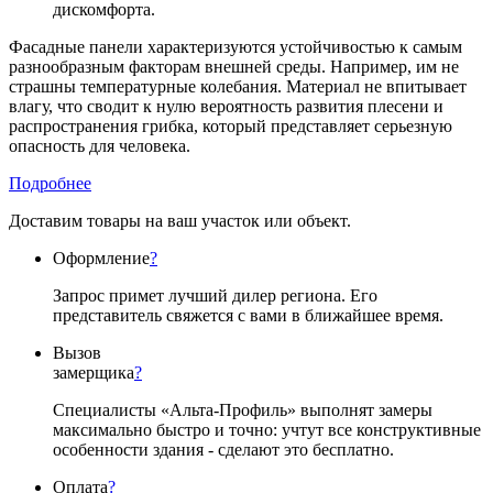
дискомфорта.
Фасадные панели характеризуются устойчивостью к самым
разнообразным факторам внешней среды. Например, им не
страшны температурные колебания. Материал не впитывает
влагу, что сводит к нулю вероятность развития плесени и
распространения грибка, который представляет серьезную
опасность для человека.
Подробнее
Доставим товары на ваш участок или объект.
Оформление
?
Запрос примет лучший дилер региона. Его
представитель свяжется с вами в ближайшее время.
Вызов
замерщика
?
Специалисты «Альта-Профиль» выполнят замеры
максимально быстро и точно: учтут все конструктивные
особенности здания - сделают это бесплатно.
Оплата
?