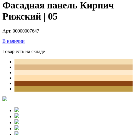
Фасадная панель Кирпич
Рижский | 05
Арт. 00000007647
В наличии
Товар есть на складе