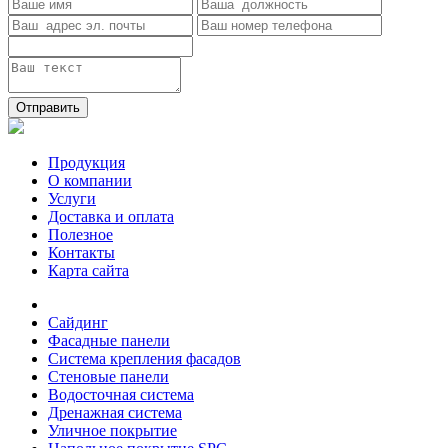
Отправить
Продукция
О компании
Услуги
Доставка и оплата
Полезное
Контакты
Карта сайта
Сайдинг
Фасадные панели
Система крепления фасадов
Стеновые панели
Водосточная система
Дренажная система
Уличное покрытие