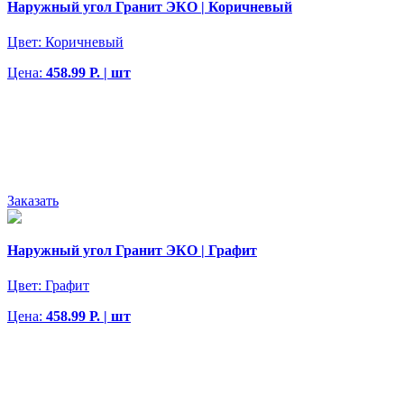
Наружный угол Гранит ЭКО | Коричневый
Цвет:
Коричневый
Цена:
458.99 Р. | шт
Заказать
Наружный угол Гранит ЭКО | Графит
Цвет:
Графит
Цена:
458.99 Р. | шт