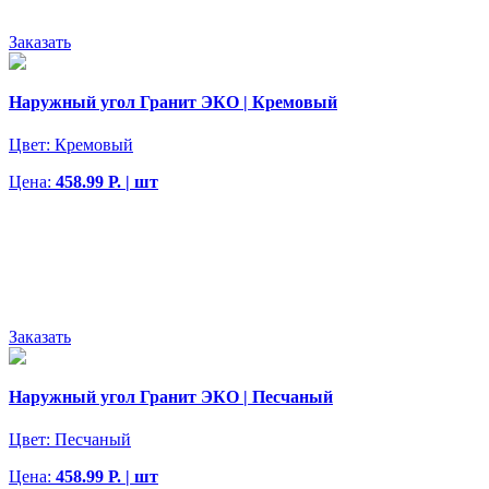
Заказать
Наружный угол Гранит ЭКО | Кремовый
Цвет:
Кремовый
Цена:
458.99 Р. | шт
Заказать
Наружный угол Гранит ЭКО | Песчаный
Цвет:
Песчаный
Цена:
458.99 Р. | шт