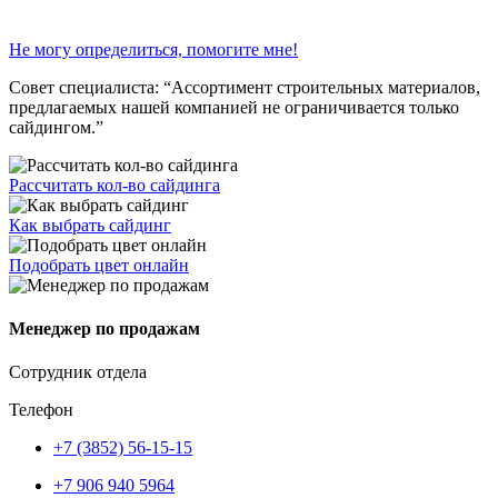
Не могу определиться, помогите мне!
Совет специалиста:
“Ассортимент строительных материалов,
предлагаемых нашей компанией не ограничивается только
сайдингом.”
Рассчитать кол-во сайдинга
Как выбрать сайдинг
Подобрать цвет онлайн
Менеджер по продажам
Сотрудник отдела
Телефон
+7 (3852) 56-15-15
+7 906 940 5964