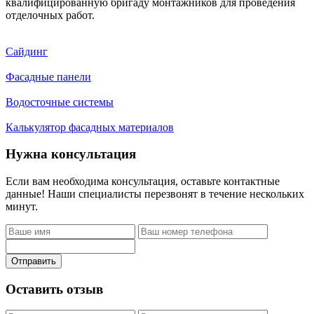
квалифицированную бригаду монтажников для проведения
отделочных работ.
Сайдинг
Фасадные панели
Водосточные системы
Калькулятор фасадных материалов
Нужна консультация
Если вам необходима консультация, оставьте контактные
данные! Наши специалисты перезвонят в течение нескольких
минут.
Отправить
Оставить отзыв