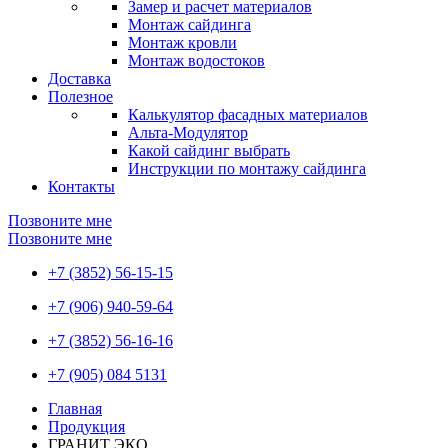
Замер и расчет материалов
Монтаж сайдинга
Монтаж кровли
Монтаж водостоков
Доставка
Полезное
Калькулятор фасадных материалов
Альта-Модулятор
Какой сайдинг выбрать
Инструкции по монтажу сайдинга
Контакты
Позвоните мне
Позвоните мне
+7 (3852) 56-15-15
+7 (906) 940-59-64
+7 (3852) 56-16-16
+7 (905) 084 5131
Главная
Продукция
ГРАНИТ ЭКО