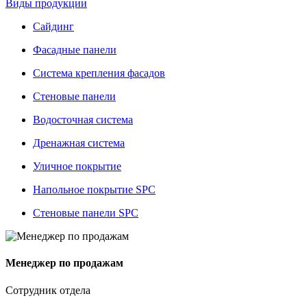
Виды продукции
Сайдинг
Фасадные панели
Система крепления фасадов
Стеновые панели
Водосточная система
Дренажная система
Уличное покрытие
Напольное покрытие SPC
Стеновые панели SPC
Менеджер по продажам
Сотрудник отдела