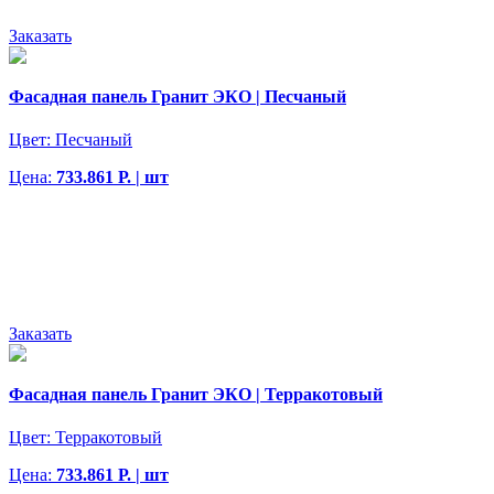
Заказать
Фасадная панель Гранит ЭКО | Песчаный
Цвет:
Песчаный
Цена:
733.861 Р. | шт
Заказать
Фасадная панель Гранит ЭКО | Терракотовый
Цвет:
Терракотовый
Цена:
733.861 Р. | шт