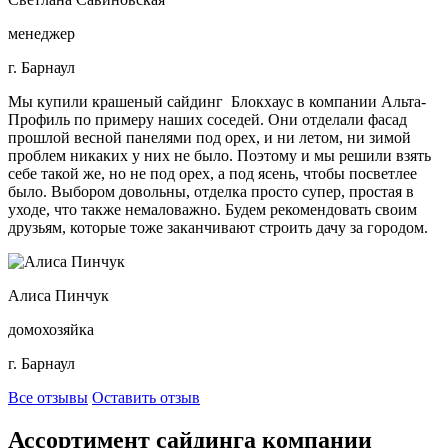
менеджер
г. Барнаул
Мы купили крашеный сайдинг Блокхаус в компании Альта-
Профиль по примеру наших соседей. Они отделали фасад
прошлой весной панелями под орех, и ни летом, ни зимой
проблем никаких у них не было. Поэтому и мы решили взять
себе такой же, но не под орех, а под ясень, чтобы посветлее
было. Выбором довольны, отделка просто супер, простая в
уходе, что также немаловажно. Будем рекомендовать своим
друзьям, которые тоже заканчивают строить дачу за городом.
Алиса Пинчук
домохозяйка
г. Барнаул
Все отзывы
Оставить отзыв
Ассортимент сайдинга компании