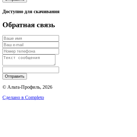
Доступно для скачивания
Обратная связь
Отправить
© Альта-Профиль, 2026
Сделано в
Completo