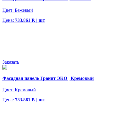
Цвет:
Бежевый
Цена:
733.861 Р. | шт
Заказать
Фасадная панель Гранит ЭКО | Кремовый
Цвет:
Кремовый
Цена:
733.861 Р. | шт