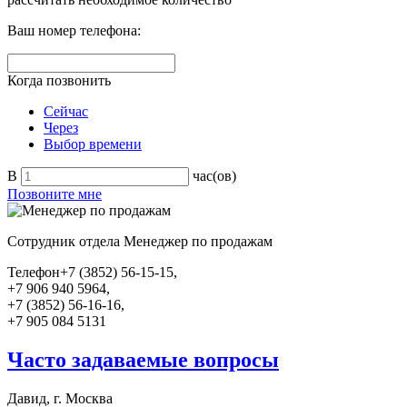
Ваш номер телефона:
Когда позвонить
Сейчас
Через
Выбор времени
В
час(ов)
Позвоните мне
Сотрудник отдела
Менеджер по продажам
Телефон
+7 (3852) 56-15-15,
+7 906 940 5964,
+7 (3852) 56-16-16,
+7 905 084 5131
Часто задаваемые вопросы
Давид, г. Москва