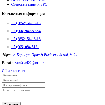
Напольное покрытие SPC
Стеновые панели SPC
Контактная информация
+7 (3852) 56-15-15
+7 (906) 940-59-64
+7 (3852) 56-16-16
+7 (905) 084 5131
Адрес:
г. Барнаул, Проезд Рыбозаводской, д. 24
E-mail:
evrofasad22@mail.ru
Обратная связь
Отправить