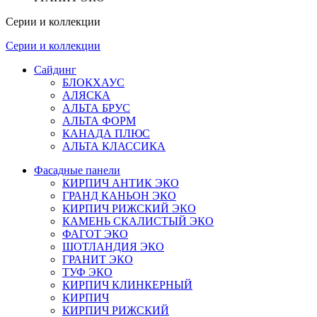
Серии и коллекции
Серии и коллекции
Сайдинг
БЛОКХАУС
АЛЯСКА
АЛЬТА БРУС
АЛЬТА ФОРМ
КАНАДА ПЛЮС
АЛЬТА КЛАССИКА
Фасадные панели
КИРПИЧ АНТИК ЭКО
ГРАНД КАНЬОН ЭКО
КИРПИЧ РИЖСКИЙ ЭКО
КАМЕНЬ СКАЛИСТЫЙ ЭКО
ФАГОТ ЭКО
ШОТЛАНДИЯ ЭКО
ГРАНИТ ЭКО
ТУФ ЭКО
КИРПИЧ КЛИНКЕРНЫЙ
КИРПИЧ
КИРПИЧ РИЖСКИЙ