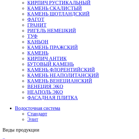
КИРПИЧ РУСТИКАЛЬНЫЙ
КАМЕНЬ СКАЛИСТЫЙ
КАМЕНЬ ШОТЛАНДСКИЙ
ФАГОТ
ГРАНИТ
РИГЕЛЬ НЕМЕЦКИЙ
ТУФ
КАНЬОН
КАМЕНЬ ПРАЖСКИЙ
КАМЕНЬ
КИРПИЧ АНТИК
БУТОВЫЙ КАМЕНЬ
КАМЕНЬ ФЛОРЕНТИЙСКИЙ
КАМЕНЬ НЕАПОЛИТАНСКИЙ
КАМЕНЬ ВЕНЕЦИАНСКИЙ
ВЕНЕЦИЯ ЭКО
НЕАПОЛЬ ЭКО
ФАСАДНАЯ ПЛИТКА
Водосточная система
Стандарт
Элит
Виды продукции