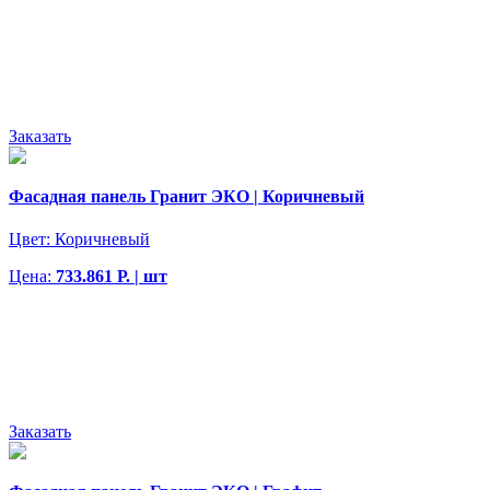
Заказать
Фасадная панель Гранит ЭКО | Коричневый
Цвет:
Коричневый
Цена:
733.861 Р. | шт
Заказать