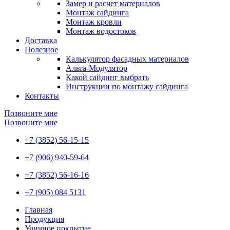
Замер и расчет материалов
Монтаж сайдинга
Монтаж кровли
Монтаж водостоков
Доставка
Полезное
Калькулятор фасадных материалов
Альта-Модулятор
Какой сайдинг выбрать
Инструкции по монтажу сайдинга
Контакты
Позвоните мне
Позвоните мне
+7 (3852) 56-15-15
+7 (906) 940-59-64
+7 (3852) 56-16-16
+7 (905) 084 5131
Главная
Продукция
Уличное покрытие