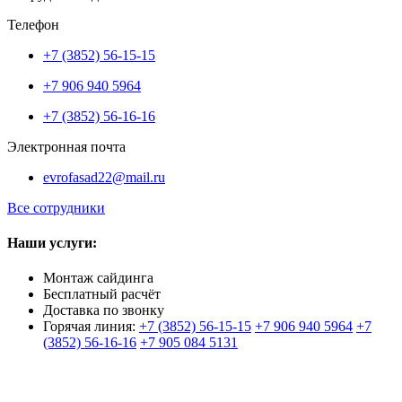
Телефон
+7 (3852) 56-15-15
+7 906 940 5964
+7 (3852) 56-16-16
Электронная почта
evrofasad22@mail.ru
Все сотрудники
Наши услуги:
Монтаж сайдинга
Бесплатный расчёт
Доставка по звонку
Горячая линия:
+7 (3852) 56-15-15
+7 906 940 5964
+7
(3852) 56-16-16
+7 905 084 5131