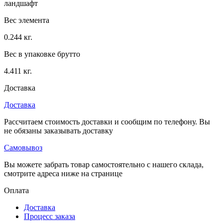
ландшафт
Вес элемента
0.244 кг.
Вес в упаковке брутто
4.411 кг.
Доставка
Доставка
Рассчитаем стоимость доставки и сообщим по телефону. Вы
не обязаны заказывать доставку
Самовывоз
Вы можете забрать товар самостоятельно с нашего склада,
смотрите адреса ниже на странице
Оплата
Доставка
Процесс заказа