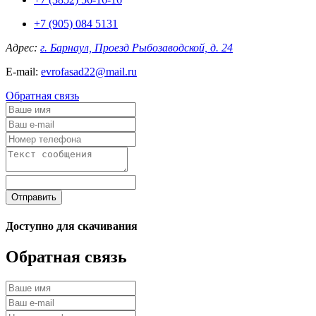
+7 (905) 084 5131
Адрес:
г. Барнаул, Проезд Рыбозаводской, д. 24
E-mail:
evrofasad22@mail.ru
Обратная связь
Отправить
Доступно для скачивания
Обратная связь