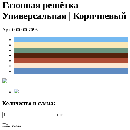
Газонная решётка
Универсальная | Коричневый
Арт. 00000007096
Количество и сумма:
шт
Под заказ