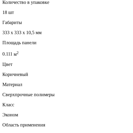
Количество в упаковке
18 шт
Габариты
333 x 333 x 10,5 мм
Площадь панели
2
0.111
м
Цвет
Коричневый
Материал
Сверхпрочные полимеры
Класс
Эконом
Область применения