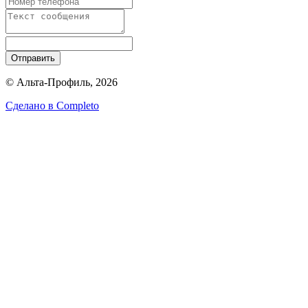
Отправить
© Альта-Профиль, 2026
Сделано в
Completo