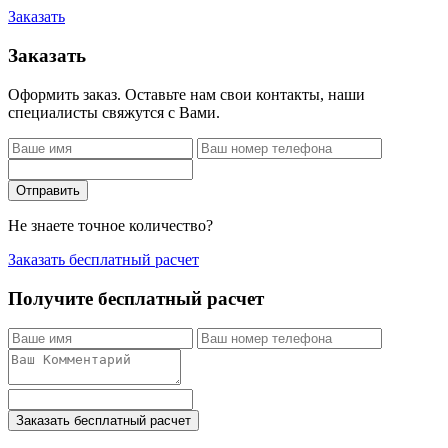
Заказать
Заказать
Оформить заказ. Оставьте нам свои контакты, наши
специалисты свяжутся с Вами.
Отправить
Не знаете точное количество?
Заказать бесплатный расчет
Получите бесплатный расчет
Заказать бесплатный расчет