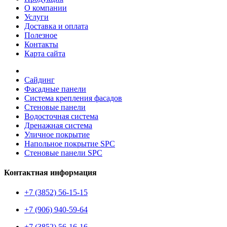
О компании
Услуги
Доставка и оплата
Полезное
Контакты
Карта сайта
Сайдинг
Фасадные панели
Система крепления фасадов
Стеновые панели
Водосточная система
Дренажная система
Уличное покрытие
Напольное покрытие SPC
Стеновые панели SPC
Контактная информация
+7 (3852) 56-15-15
+7 (906) 940-59-64
+7 (3852) 56-16-16