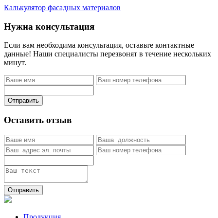
Калькулятор фасадных материалов
Нужна консультация
Если вам необходима консультация, оставьте контактные
данные! Наши специалисты перезвонят в течение нескольких
минут.
Отправить
Оставить отзыв
Отправить
Продукция