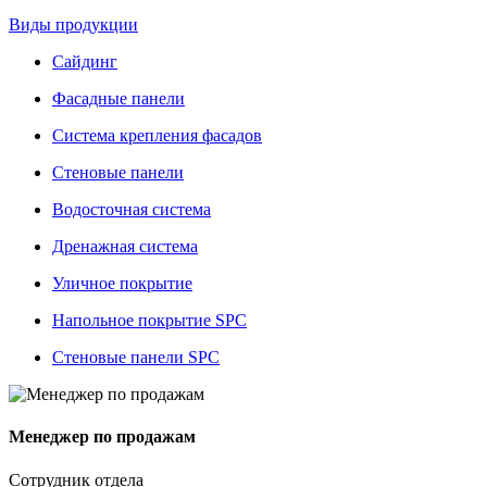
Виды продукции
Сайдинг
Фасадные панели
Система крепления фасадов
Стеновые панели
Водосточная система
Дренажная система
Уличное покрытие
Напольное покрытие SPC
Стеновые панели SPC
Менеджер по продажам
Сотрудник отдела