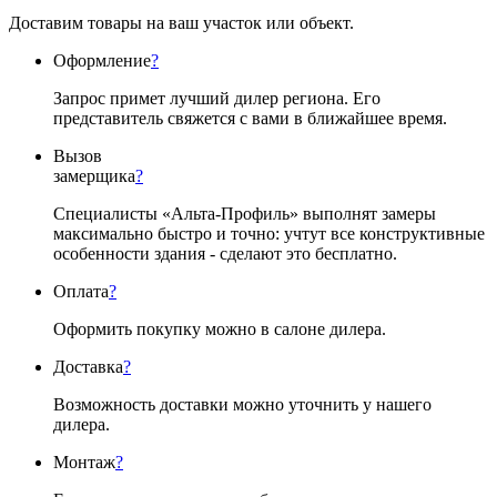
Доставим товары на ваш участок или объект.
Оформление
?
Запрос примет лучший дилер региона. Его
представитель свяжется с вами в ближайшее время.
Вызов
замерщика
?
Специалисты «Альта-Профиль» выполнят замеры
максимально быстро и точно: учтут все конструктивные
особенности здания - сделают это бесплатно.
Оплата
?
Оформить покупку можно в салоне дилера.
Доставка
?
Возможность доставки можно уточнить у нашего
дилера.
Монтаж
?