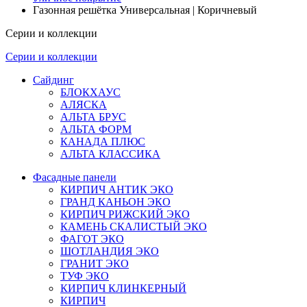
Газонная решётка Универсальная | Коричневый
Серии и коллекции
Серии и коллекции
Сайдинг
БЛОКХАУС
АЛЯСКА
АЛЬТА БРУС
АЛЬТА ФОРМ
КАНАДА ПЛЮС
АЛЬТА КЛАССИКА
Фасадные панели
КИРПИЧ АНТИК ЭКО
ГРАНД КАНЬОН ЭКО
КИРПИЧ РИЖСКИЙ ЭКО
КАМЕНЬ СКАЛИСТЫЙ ЭКО
ФАГОТ ЭКО
ШОТЛАНДИЯ ЭКО
ГРАНИТ ЭКО
ТУФ ЭКО
КИРПИЧ КЛИНКЕРНЫЙ
КИРПИЧ