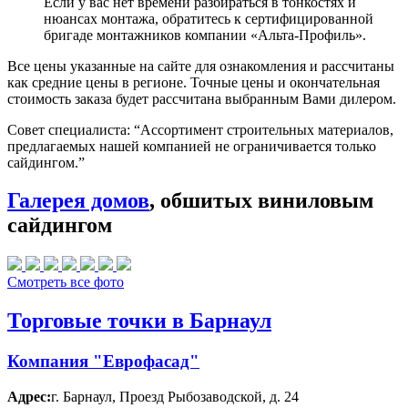
Если у вас нет времени разбираться в тонкостях и
нюансах монтажа, обратитесь к сертифицированной
бригаде монтажников компании «Альта-Профиль».
Все цены указанные на сайте для ознакомления и рассчитаны
как средние цены в регионе. Точные цены и окончательная
стоимость заказа будет рассчитана выбранным Вами дилером.
Совет специалиста:
“Ассортимент строительных материалов,
предлагаемых нашей компанией не ограничивается только
сайдингом.”
Галерея домов
, обшитых виниловым
сайдингом
Смотреть все фото
Торговые точки в Барнаул
Компания "Еврофасад"
Адрес:
г. Барнаул
,
Проезд Рыбозаводской, д. 24