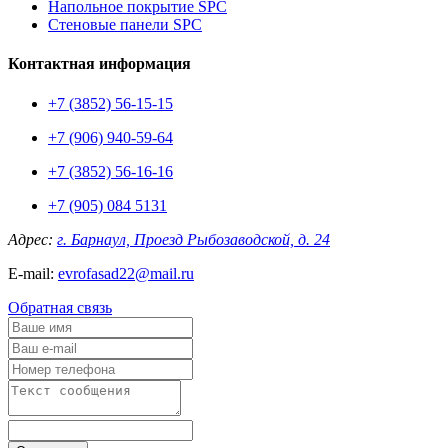
Напольное покрытие SPC
Стеновые панели SPC
Контактная информация
+7 (3852) 56-15-15
+7 (906) 940-59-64
+7 (3852) 56-16-16
+7 (905) 084 5131
Адрес:
г. Барнаул, Проезд Рыбозаводской, д. 24
E-mail:
evrofasad22@mail.ru
Обратная связь