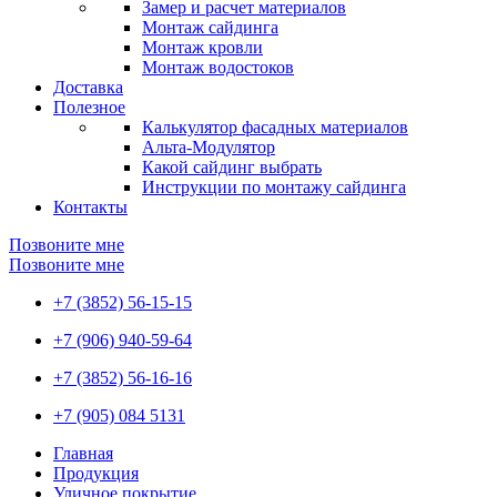
Замер и расчет материалов
Монтаж сайдинга
Монтаж кровли
Монтаж водостоков
Доставка
Полезное
Калькулятор фасадных материалов
Альта-Модулятор
Какой сайдинг выбрать
Инструкции по монтажу сайдинга
Контакты
Позвоните мне
Позвоните мне
+7 (3852) 56-15-15
+7 (906) 940-59-64
+7 (3852) 56-16-16
+7 (905) 084 5131
Главная
Продукция
Уличное покрытие