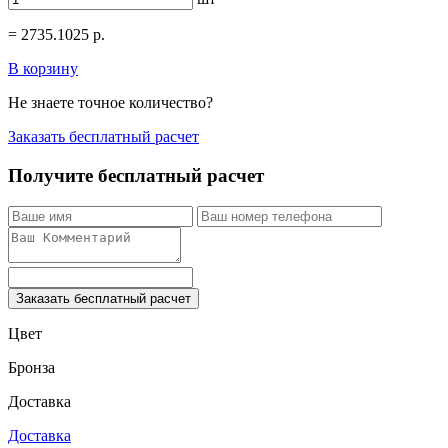
=
2735.1025
р.
В корзину
Не знаете точное количество?
Заказать бесплатный расчет
Получите бесплатный расчет
Заказать бесплатный расчет
Цвет
Бронза
Доставка
Доставка