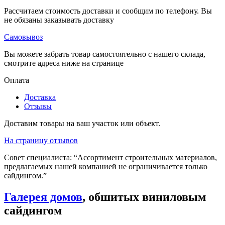
Рассчитаем стоимость доставки и сообщим по телефону. Вы
не обязаны заказывать доставку
Самовывоз
Вы можете забрать товар самостоятельно с нашего склада,
смотрите адреса ниже на странице
Оплата
Доставка
Отзывы
Доставим товары на ваш участок или объект.
На страницу отзывов
Совет специалиста:
“Ассортимент строительных материалов,
предлагаемых нашей компанией не ограничивается только
сайдингом.”
Галерея домов
, обшитых виниловым
сайдингом