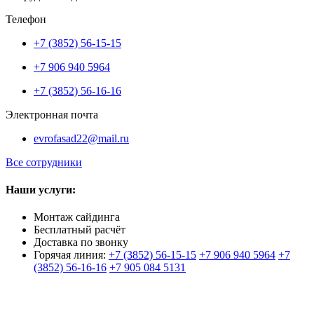
Телефон
+7 (3852) 56-15-15
+7 906 940 5964
+7 (3852) 56-16-16
Электронная почта
evrofasad22@mail.ru
Все сотрудники
Наши услуги:
Монтаж сайдинга
Бесплатный расчёт
Доставка по звонку
Горячая линия:
+7 (3852) 56-15-15
+7 906 940 5964
+7
(3852) 56-16-16
+7 905 084 5131