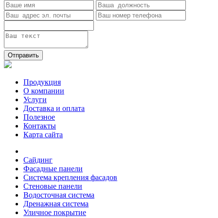
Отправить
Продукция
О компании
Услуги
Доставка и оплата
Полезное
Контакты
Карта сайта
Сайдинг
Фасадные панели
Система крепления фасадов
Стеновые панели
Водосточная система
Дренажная система
Уличное покрытие