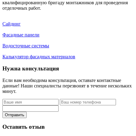
квалифицированную бригаду монтажников для проведения
отделочных работ.
Сайдинг
Фасадные панели
Водосточные системы
Калькулятор фасадных материалов
Нужна консультация
Если вам необходима консультация, оставьте контактные
данные! Наши специалисты перезвонят в течение нескольких
минут.
Отправить
Оставить отзыв