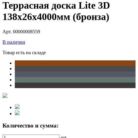
Террасная доска Lite 3D
138х26х4000мм (бронза)
Арт. 00000008559
В наличии
Товар есть на складе
Количество и сумма:
шт