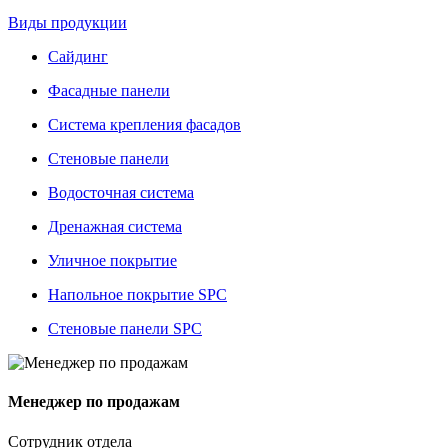
Виды продукции
Сайдинг
Фасадные панели
Система крепления фасадов
Стеновые панели
Водосточная система
Дренажная система
Уличное покрытие
Напольное покрытие SPC
Стеновые панели SPC
Менеджер по продажам
Сотрудник отдела