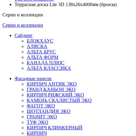
Террасная доска Lite 3D 138х26х4000мм (бронза)
Серии и коллекции
Серии и коллекции
Сайдинг
БЛОКХАУС
АЛЯСКА
АЛЬТА БРУС
АЛЬТА ФОРМ
КАНАДА ПЛЮС
АЛЬТА КЛАССИКА
Фасадные панели
КИРПИЧ АНТИК ЭКО
ГРАНД КАНЬОН ЭКО
КИРПИЧ РИЖСКИЙ ЭКО
КАМЕНЬ СКАЛИСТЫЙ ЭКО
ФАГОТ ЭКО
ШОТЛАНДИЯ ЭКО
ГРАНИТ ЭКО
ТУФ ЭКО
КИРПИЧ КЛИНКЕРНЫЙ
КИРПИЧ