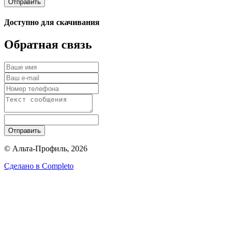
Отправить
Доступно для скачивания
Обратная связь
Отправить
© Альта-Профиль, 2026
Сделано в
Completo