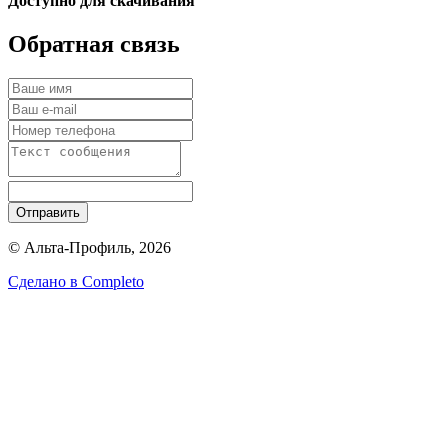
Доступно для скачивания
Обратная связь
Отправить
© Альта-Профиль, 2026
Сделано в
Completo