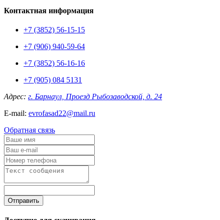
Контактная информация
+7 (3852) 56-15-15
+7 (906) 940-59-64
+7 (3852) 56-16-16
+7 (905) 084 5131
Адрес:
г. Барнаул, Проезд Рыбозаводской, д. 24
E-mail:
evrofasad22@mail.ru
Обратная связь
Отправить