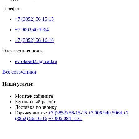
Телефон
+7 (3852) 56-15-15
+7 906 940 5964
+7 (3852) 56-16-16
Электронная почта
evrofasad22@mail.ru
Все сотрудники
Наши услуги:
Монтаж сайдинга
Бесплатный расчёт
Доставка по звонку
Горячая линия:
+7 (3852) 56-15-15
+7 906 940 5964
+7
(3852) 56-16-16
+7 905 084 5131