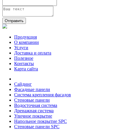
Отправить
Продукция
О компании
Услуги
Доставка и оплата
Полезное
Контакты
Карта сайта
Сайдинг
Фасадные панели
Система крепления фасадов
Стеновые панели
Водосточная система
Дренажная система
Уличное покрытие
Напольное покрытие SPC
Стеновые панели SPC