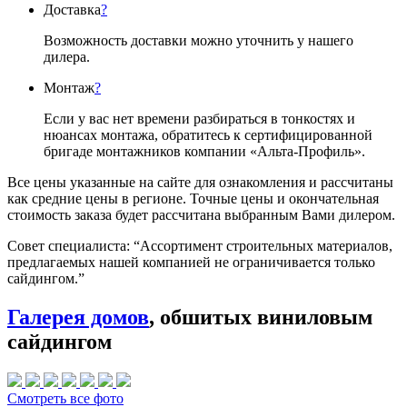
Доставка
?
Возможность доставки можно уточнить у нашего
дилера.
Монтаж
?
Если у вас нет времени разбираться в тонкостях и
нюансах монтажа, обратитесь к сертифицированной
бригаде монтажников компании «Альта-Профиль».
Все цены указанные на сайте для ознакомления и рассчитаны
как средние цены в регионе. Точные цены и окончательная
стоимость заказа будет рассчитана выбранным Вами дилером.
Совет специалиста:
“Ассортимент строительных материалов,
предлагаемых нашей компанией не ограничивается только
сайдингом.”
Галерея домов
, обшитых виниловым
сайдингом
Смотреть все фото