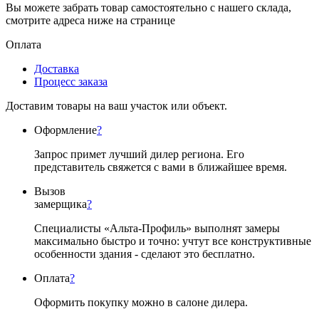
Вы можете забрать товар самостоятельно с нашего склада,
смотрите адреса ниже на странице
Оплата
Доставка
Процесс заказа
Доставим товары на ваш участок или объект.
Оформление
?
Запрос примет лучший дилер региона. Его
представитель свяжется с вами в ближайшее время.
Вызов
замерщика
?
Специалисты «Альта-Профиль» выполнят замеры
максимально быстро и точно: учтут все конструктивные
особенности здания - сделают это бесплатно.
Оплата
?
Оформить покупку можно в салоне дилера.