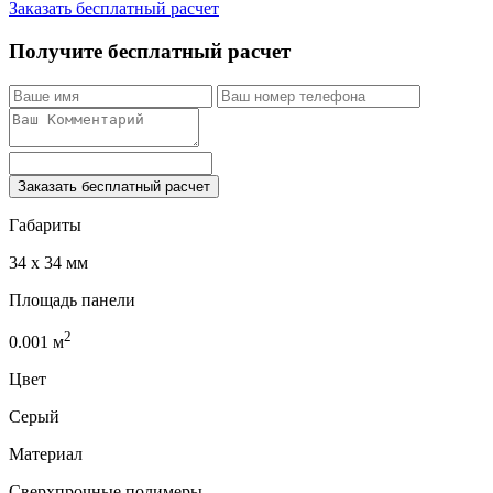
Заказать бесплатный расчет
Получите бесплатный расчет
Заказать бесплатный расчет
Габариты
34 x 34 мм
Площадь панели
2
0.001
м
Цвет
Серый
Материал
Сверхпрочные полимеры