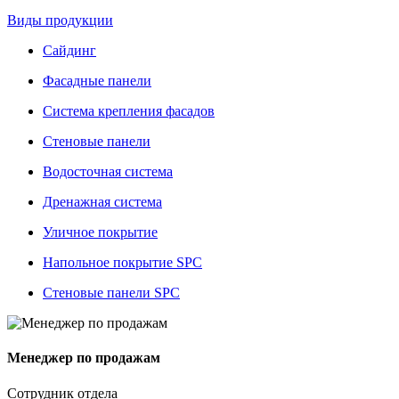
Виды продукции
Сайдинг
Фасадные панели
Система крепления фасадов
Стеновые панели
Водосточная система
Дренажная система
Уличное покрытие
Напольное покрытие SPC
Стеновые панели SPC
Менеджер по продажам
Сотрудник отдела