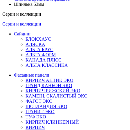
Шпилька 53мм
Серии и коллекции
Серии и коллекции
Сайдинг
БЛОКХАУС
АЛЯСКА
АЛЬТА БРУС
АЛЬТА ФОРМ
КАНАДА ПЛЮС
АЛЬТА КЛАССИКА
Фасадные панели
КИРПИЧ АНТИК ЭКО
ГРАНД КАНЬОН ЭКО
КИРПИЧ РИЖСКИЙ ЭКО
КАМЕНЬ СКАЛИСТЫЙ ЭКО
ФАГОТ ЭКО
ШОТЛАНДИЯ ЭКО
ГРАНИТ ЭКО
ТУФ ЭКО
КИРПИЧ КЛИНКЕРНЫЙ
КИРПИЧ