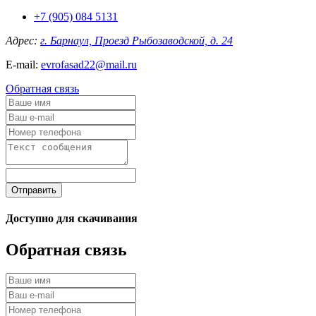
+7 (905) 084 5131
Адрес:
г. Барнаул, Проезд Рыбозаводской, д. 24
E-mail:
evrofasad22@mail.ru
Обратная связь
Отправить
Доступно для скачивания
Обратная связь