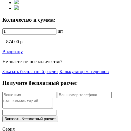
Количество и сумма:
шт
=
874.00
р.
В корзину
Не знаете точное количество?
Заказать бесплатный расчет
Калькулятор материалов
Получите бесплатный расчет
Заказать бесплатный расчет
Серия