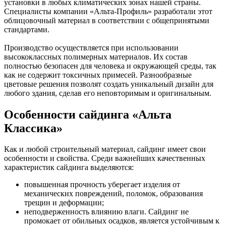
установки в любых климатических зонах нашей страны.
Специалисты компании «Альта-Профиль» разработали этот
облицовочный материал в соответствии с общепринятыми
стандартами.
Производство осуществляется при использовании
высококлассных полимерных материалов. Их состав
полностью безопасен для человека и окружающей среды, так
как не содержит токсичных примесей. Разнообразные
цветовые решения позволят создать уникальный дизайн для
любого здания, сделав его неповторимым и оригинальным.
Особенности сайдинга «Альта
Классика»
Как и любой строительный материал, сайдинг имеет свои
особенности и свойства. Среди важнейших качественных
характеристик сайдинга выделяются:
повышенная прочность уберегает изделия от
механических повреждений, поломок, образования
трещин и деформации;
неподверженность влиянию влаги. Сайдинг не
промокает от обильных осадков, является устойчивым к