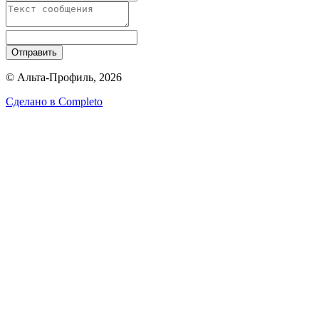
Отправить
© Альта-Профиль, 2026
Сделано в
Completo