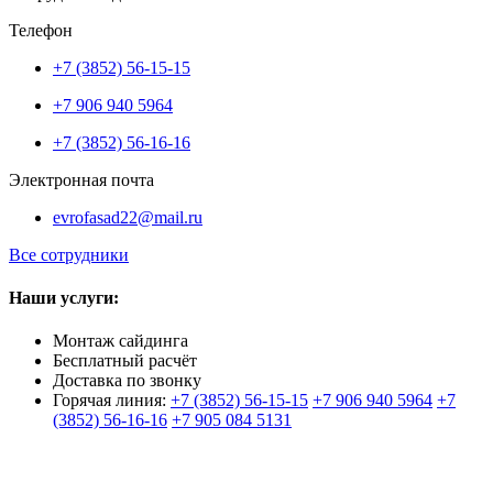
Телефон
+7 (3852) 56-15-15
+7 906 940 5964
+7 (3852) 56-16-16
Электронная почта
evrofasad22@mail.ru
Все сотрудники
Наши услуги:
Монтаж сайдинга
Бесплатный расчёт
Доставка по звонку
Горячая линия:
+7 (3852) 56-15-15
+7 906 940 5964
+7
(3852) 56-16-16
+7 905 084 5131