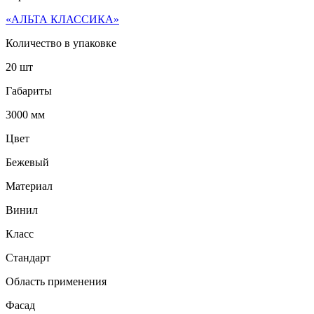
«АЛЬТА КЛАССИКА»
Количество в упаковке
20 шт
Габариты
3000 мм
Цвет
Бежевый
Материал
Винил
Класс
Стандарт
Область применения
Фасад