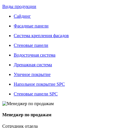
Виды продукции
Сайдинг
Фасадные панели
Система крепления фасадов
Стеновые панели
Водосточная система
Дренажная система
Уличное покрытие
Напольное покрытие SPC
Стеновые панели SPC
Менеджер по продажам
Сотрудник отдела