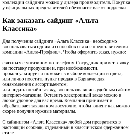
коллекции сайдинга можно у дилера производителя. Покупка
у официальных представителей обезопасит вас от подделки.
Как заказать сайдинг «Альта
Классика»
Для получения сайдинга «Альта Классика» необходимо
воспользоваться одним из способов связи с представителями
компании «Альта-Профиль». Чтобы оформить заказ, нужно:
связаться с магазином по телефону. Сотрудник примет заявку
на поставку продукции и, при необходимости,
проконсультирует и поможет в выборе коллекции и цвета;
или лично посетить пункт продаж в Барнауле для
ознакомления с ассортиментом;
или подать онлайн заявку, воспользовавшись удобным сайтом
интернет-магазина. Оставить электронный заказ можно в
любое удобное для вас время. Компания принимает и
обрабатывает заявки круглосуточно, чтобы клиент как можно
скорее получил нужные материалы.
С сайдингом «Альта Классика» любой дом превратится в
настоящий особняк, отделанный в классическом сдержанном
стиле.