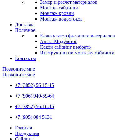
Замер и расчет материалов
Монтаж сайдинга
Монтаж кровли
Монтаж водостоков
Доставка
Полезное
Калькулятор фасадных материалов
Альта-Модулятор
Какой сайдинг выбрать
Инструкции по монтажу сайдинга
Контакты
Позвоните мне
Позвоните мне
+7 (3852) 56-15-15
+7 (906) 940-59-64
+7 (3852) 56-16-16
+7 (905) 084 5131
Главная
Продукция
Сайдинг