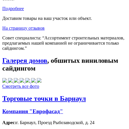
Подробнее
Доставим товары на ваш участок или объект.
На страницу отзывов
Совет специалиста:
“Ассортимент строительных материалов,
предлагаемых нашей компанией не ограничивается только
сайдингом.”
Галерея домов
, обшитых виниловым
сайдингом
Смотреть все фото
Торговые точки в Барнаул
Компания "Еврофасад"
Адрес:
г. Барнаул
,
Проезд Рыбозаводской, д. 24