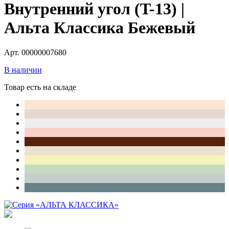
Внутренний угол (T-13) |
Альта Классика Бежевый
Арт. 00000007680
В наличии
Товар есть на складе