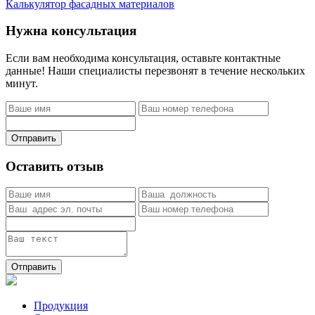
Калькулятор фасадных материалов
Нужна консультация
Если вам необходима консультация, оставьте контактные
данные! Наши специалисты перезвонят в течение нескольких
минут.
Отправить
Оставить отзыв
Отправить
Продукция