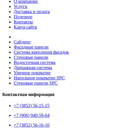
О компании
Услуги
Доставка и оплата
Полезное
Контакты
Карта сайта
Сайдинг
Фасадные панели
Система крепления фасадов
Стеновые панели
Водосточная система
Дренажная система
Уличное покрытие
Напольное покрытие SPC
Стеновые панели SPC
Контактная информация
+7 (3852) 56-15-15
+7 (906) 940-59-64
+7 (3852) 56-16-16