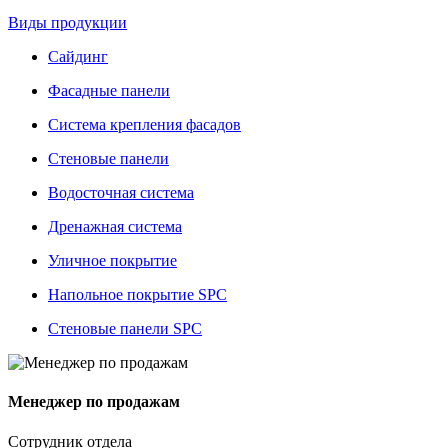
Виды продукции
Сайдинг
Фасадные панели
Система крепления фасадов
Стеновые панели
Водосточная система
Дренажная система
Уличное покрытие
Напольное покрытие SPC
Стеновые панели SPC
Менеджер по продажам
Сотрудник отдела