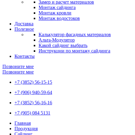
Замер и расчет материалов
Монтаж сайдинга
Монтаж кровли
Монтаж водостоков
Доставка
Полезное
Калькулятор фасадных материалов
Альта-Модулятор
Какой сайдинг выбрать
Инструкции по монтажу сайдинга
Контакты
Позвоните мне
Позвоните мне
+7 (3852) 56-15-15
+7 (906) 940-59-64
+7 (3852) 56-16-16
+7 (905) 084 5131
Главная
Продукция
Сайдинг