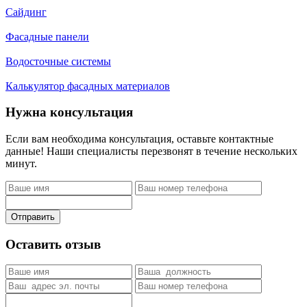
Сайдинг
Фасадные панели
Водосточные системы
Калькулятор фасадных материалов
Нужна консультация
Если вам необходима консультация, оставьте контактные
данные! Наши специалисты перезвонят в течение нескольких
минут.
Отправить
Оставить отзыв