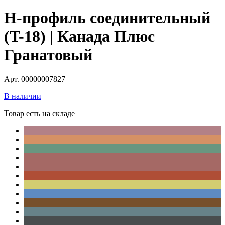
H-профиль соединительный
(T-18) | Канада Плюс
Гранатовый
Арт. 00000007827
В наличии
Товар есть на складе