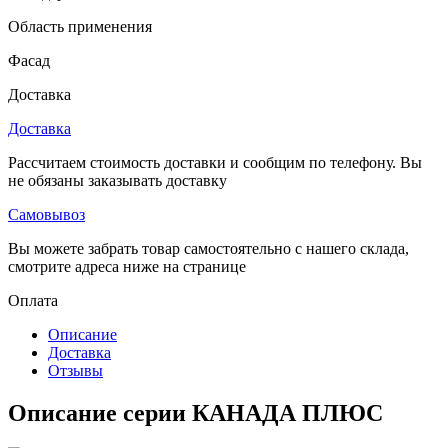
Область применения
Фасад
Доставка
Доставка
Рассчитаем стоимость доставки и сообщим по телефону. Вы
не обязаны заказывать доставку
Самовывоз
Вы можете забрать товар самостоятельно с нашего склада,
смотрите адреса ниже на странице
Оплата
Описание
Доставка
Отзывы
Описание серии КАНАДА ПЛЮС