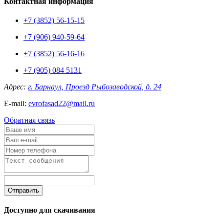
Контактная информация
+7 (3852) 56-15-15
+7 (906) 940-59-64
+7 (3852) 56-16-16
+7 (905) 084 5131
Адрес:
г. Барнаул, Проезд Рыбозаводской, д. 24
E-mail:
evrofasad22@mail.ru
Обратная связь
Отправить
Доступно для скачивания