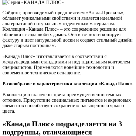
Сайдинг, производимый предприятием «Альта-Профиль»,
обладает уникальными свойствами и является идеальной
альтернативой натуральным отделочным материалам.
Коллекция «Канада Плюс» – это современное решение для
обшивки фасада любых домов. Она в точности копирует
фактуру и цвет натуральной доски и создает стильный дизайн
даже старым постройкам.
«Канада Плюс» изготавливается в соответствии с
международными стандартами и под тщательным контролем
специалистов. Применяются новейшие технологии и
современное техническое оснащение.
Разнообразие и характеристики коллекции «Канада Плюс»
В коллекцию включены цвета преимущественно темных
оттенков. Присутствие специальных пигментов и акриловых
элементов способствует сохранению насыщенного яркого
цвета.
«Канада Плюс» подразделяется на 3
подгруппы, отличающиеся