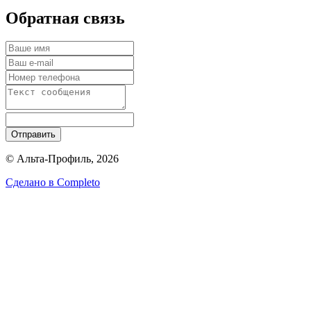
Обратная связь
Отправить
© Альта-Профиль, 2026
Сделано в
Completo