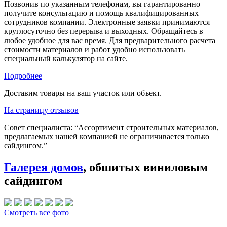
Позвонив по указанным телефонам, вы гарантированно
получите консультацию и помощь квалифицированных
сотрудников компании. Электронные заявки принимаются
круглосуточно без перерыва и выходных. Обращайтесь в
любое удобное для вас время. Для предварительного расчета
стоимости материалов и работ удобно использовать
специальный калькулятор на сайте.
Подробнее
Доставим товары на ваш участок или объект.
На страницу отзывов
Совет специалиста:
“Ассортимент строительных материалов,
предлагаемых нашей компанией не ограничивается только
сайдингом.”
Галерея домов
, обшитых виниловым
сайдингом
Смотреть все фото