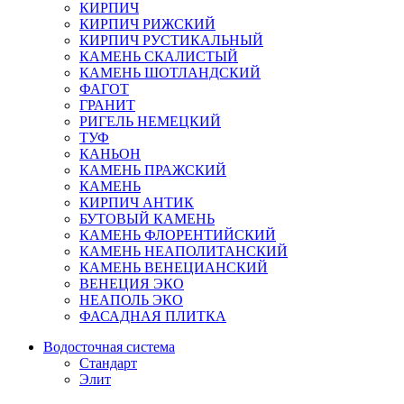
КИРПИЧ
КИРПИЧ РИЖСКИЙ
КИРПИЧ РУСТИКАЛЬНЫЙ
КАМЕНЬ СКАЛИСТЫЙ
КАМЕНЬ ШОТЛАНДСКИЙ
ФАГОТ
ГРАНИТ
РИГЕЛЬ НЕМЕЦКИЙ
ТУФ
КАНЬОН
КАМЕНЬ ПРАЖСКИЙ
КАМЕНЬ
КИРПИЧ АНТИК
БУТОВЫЙ КАМЕНЬ
КАМЕНЬ ФЛОРЕНТИЙСКИЙ
КАМЕНЬ НЕАПОЛИТАНСКИЙ
КАМЕНЬ ВЕНЕЦИАНСКИЙ
ВЕНЕЦИЯ ЭКО
НЕАПОЛЬ ЭКО
ФАСАДНАЯ ПЛИТКА
Водосточная система
Стандарт
Элит