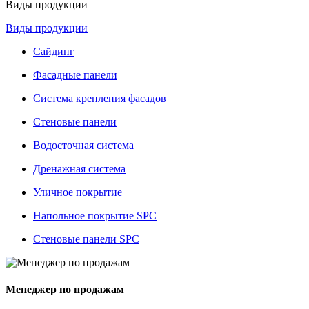
Виды продукции
Виды продукции
Сайдинг
Фасадные панели
Система крепления фасадов
Стеновые панели
Водосточная система
Дренажная система
Уличное покрытие
Напольное покрытие SPC
Стеновые панели SPC
Менеджер по продажам