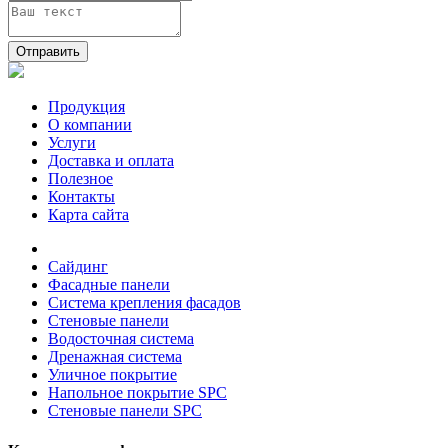
Отправить
Продукция
О компании
Услуги
Доставка и оплата
Полезное
Контакты
Карта сайта
Сайдинг
Фасадные панели
Система крепления фасадов
Стеновые панели
Водосточная система
Дренажная система
Уличное покрытие
Напольное покрытие SPC
Стеновые панели SPC