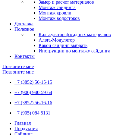
Замер и расчет материалов
Монтаж сайдинга
Монтаж кровли
Монтаж водостоков
Доставка
Полезное
Калькулятор фасадных материалов
Альта-Модулятор
Какой сайдинг выбрать
Инструкции по монтажу сайдинга
Контакты
Позвоните мне
Позвоните мне
+7 (3852) 56-15-15
+7 (906) 940-59-64
+7 (3852) 56-16-16
+7 (905) 084 5131
Главная
Продукция
Сайдинг