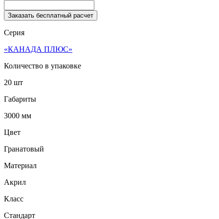
Заказать бесплатный расчет
Серия
«КАНАДА ПЛЮС»
Количество в упаковке
20 шт
Габариты
3000 мм
Цвет
Гранатовый
Материал
Акрил
Класс
Стандарт