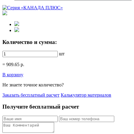
Количество и сумма:
шт
=
909.65
р.
В корзину
Не знаете точное количество?
Заказать бесплатный расчет
Калькулятор материалов
Получите бесплатный расчет