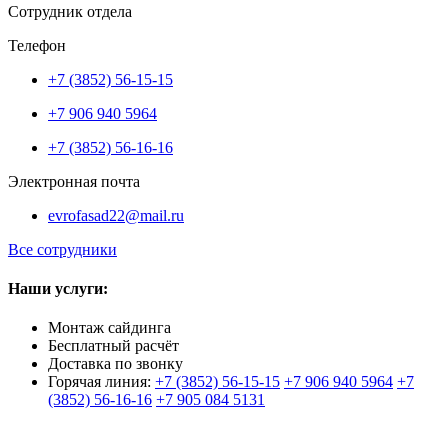
Сотрудник отдела
Телефон
+7 (3852) 56-15-15
+7 906 940 5964
+7 (3852) 56-16-16
Электронная почта
evrofasad22@mail.ru
Все сотрудники
Наши услуги:
Монтаж сайдинга
Бесплатный расчёт
Доставка по звонку
Горячая линия:
+7 (3852) 56-15-15
+7 906 940 5964
+7
(3852) 56-16-16
+7 905 084 5131