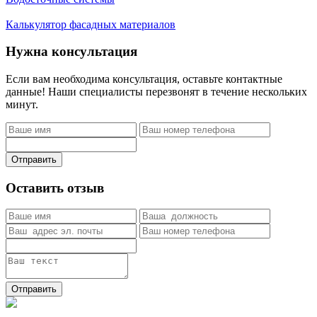
Калькулятор фасадных материалов
Нужна консультация
Если вам необходима консультация, оставьте контактные
данные! Наши специалисты перезвонят в течение нескольких
минут.
Отправить
Оставить отзыв
Отправить