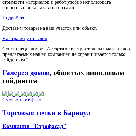
стоимости материалов и работ удобно использовать
специальный калькулятор на сайте.
Подробнее
Доставим товары на ваш участок или объект.
На страницу отзывов
Совет специалиста:
“Ассортимент строительных материалов,
предлагаемых нашей компанией не ограничивается только
сайдингом.”
Галерея домов
, обшитых виниловым
сайдингом
Смотреть все фото
Торговые точки в Барнаул
Компания "Еврофасад"