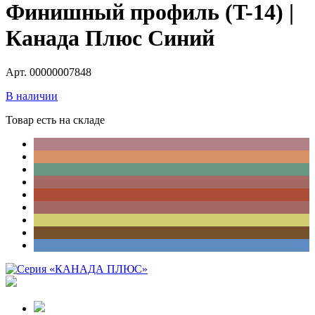
Финишный профиль (T-14) |
Канада Плюс Синий
Арт. 00000007848
В наличии
Товар есть на складе