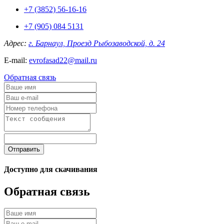
+7 (3852) 56-16-16
+7 (905) 084 5131
Адрес:
г. Барнаул, Проезд Рыбозаводской, д. 24
E-mail:
evrofasad22@mail.ru
Обратная связь
Отправить
Доступно для скачивания
Обратная связь