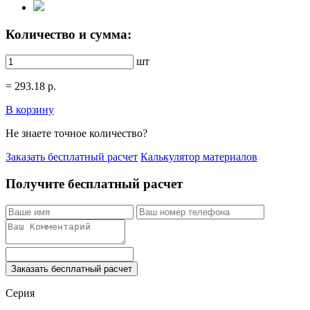
Количество и сумма:
шт
=
293.18
р.
В корзину
Не знаете точное количество?
Заказать бесплатный расчет
Калькулятор материалов
Получите бесплатный расчет
Заказать бесплатный расчет
Серия