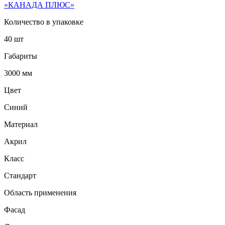
«КАНАДА ПЛЮС»
Количество в упаковке
40 шт
Габариты
3000 мм
Цвет
Синий
Материал
Акрил
Класс
Стандарт
Область применения
Фасад