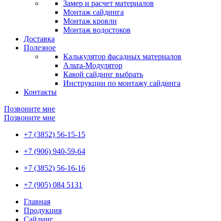
Замер и расчет материалов
Монтаж сайдинга
Монтаж кровли
Монтаж водостоков
Доставка
Полезное
Калькулятор фасадных материалов
Альта-Модулятор
Какой сайдинг выбрать
Инструкции по монтажу сайдинга
Контакты
Позвоните мне
Позвоните мне
+7 (3852) 56-15-15
+7 (906) 940-59-64
+7 (3852) 56-16-16
+7 (905) 084 5131
Главная
Продукция
Сайдинг