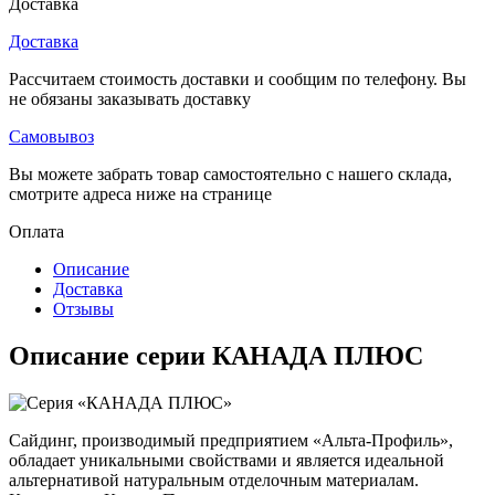
Доставка
Доставка
Рассчитаем стоимость доставки и сообщим по телефону. Вы
не обязаны заказывать доставку
Самовывоз
Вы можете забрать товар самостоятельно с нашего склада,
смотрите адреса ниже на странице
Оплата
Описание
Доставка
Отзывы
Описание серии КАНАДА ПЛЮС
Сайдинг, производимый предприятием «Альта-Профиль»,
обладает уникальными свойствами и является идеальной
альтернативой натуральным отделочным материалам.