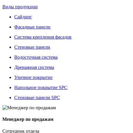
Виды продукции
Сайдинг
Фасадные панели
Система крепления фасадов
Стеновые панели
Водосточная система
Дренажная система
Уличное покрытие
Напольное покрытие SPC
Стеновые панели SPC
Менеджер по продажам
Сотрудник отдела