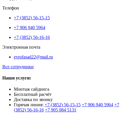
Телефон
+7 (3852) 56-15-15
+7 906 940 5964
+7 (3852) 56-16-16
Электронная почта
evrofasad22@mail.ru
Все сотрудники
Наши услуги:
Монтаж сайдинга
Бесплатный расчёт
Доставка по звонку
Горячая линия:
+7 (3852) 56-15-15
+7 906 940 5964
+7
(3852) 56-16-16
+7 905 084 5131