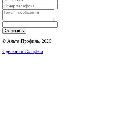
Отправить
© Альта-Профиль, 2026
Сделано в
Completo