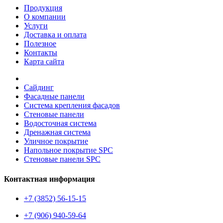
Продукция
О компании
Услуги
Доставка и оплата
Полезное
Контакты
Карта сайта
Сайдинг
Фасадные панели
Система крепления фасадов
Стеновые панели
Водосточная система
Дренажная система
Уличное покрытие
Напольное покрытие SPC
Стеновые панели SPC
Контактная информация
+7 (3852) 56-15-15
+7 (906) 940-59-64