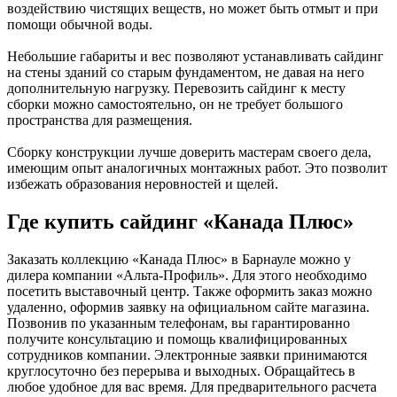
воздействию чистящих веществ, но может быть отмыт и при
помощи обычной воды.
Небольшие габариты и вес позволяют устанавливать сайдинг
на стены зданий со старым фундаментом, не давая на него
дополнительную нагрузку. Перевозить сайдинг к месту
сборки можно самостоятельно, он не требует большого
пространства для размещения.
Сборку конструкции лучше доверить мастерам своего дела,
имеющим опыт аналогичных монтажных работ. Это позволит
избежать образования неровностей и щелей.
Где купить сайдинг «Канада Плюс»
Заказать коллекцию «Канада Плюс» в Барнауле можно у
дилера компании «Альта-Профиль». Для этого необходимо
посетить выставочный центр. Также оформить заказ можно
удаленно, оформив заявку на официальном сайте магазина.
Позвонив по указанным телефонам, вы гарантированно
получите консультацию и помощь квалифицированных
сотрудников компании. Электронные заявки принимаются
круглосуточно без перерыва и выходных. Обращайтесь в
любое удобное для вас время. Для предварительного расчета