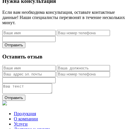
Нужна консультация
Если вам необходима консультация, оставьте контактные
данные! Наши специалисты перезвонят в течение нескольких
минут.
Отправить
Оставить отзыв
Отправить
Продукция
О компании
Услуги