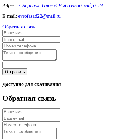
Адрес:
г. Барнаул, Проезд Рыбозаводской, д. 24
E-mail:
evrofasad22@mail.ru
Обратная связь
Отправить
Доступно для скачивания
Обратная связь