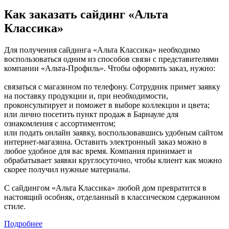
Как заказать сайдинг «Альта
Классика»
Для получения сайдинга «Альта Классика» необходимо
воспользоваться одним из способов связи с представителями
компании «Альта-Профиль». Чтобы оформить заказ, нужно:
связаться с магазином по телефону. Сотрудник примет заявку
на поставку продукции и, при необходимости,
проконсультирует и поможет в выборе коллекции и цвета;
или лично посетить пункт продаж в Барнауле для
ознакомления с ассортиментом;
или подать онлайн заявку, воспользовавшись удобным сайтом
интернет-магазина. Оставить электронный заказ можно в
любое удобное для вас время. Компания принимает и
обрабатывает заявки круглосуточно, чтобы клиент как можно
скорее получил нужные материалы.
С сайдингом «Альта Классика» любой дом превратится в
настоящий особняк, отделанный в классическом сдержанном
стиле.
Подробнее