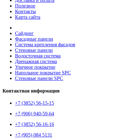
Доставка и оплата
Полезное
Контакты
Карта сайта
Сайдинг
Фасадные панели
Система крепления фасадов
Стеновые панели
Водосточная система
Дренажная система
Уличное покрытие
Напольное покрытие SPC
Стеновые панели SPC
Контактная информация
+7 (3852) 56-15-15
+7 (906) 940-59-64
+7 (3852) 56-16-16
+7 (905) 084 5131