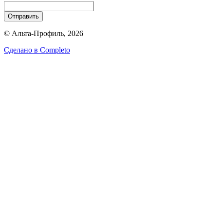
Отправить
© Альта-Профиль, 2026
Сделано в
Completo