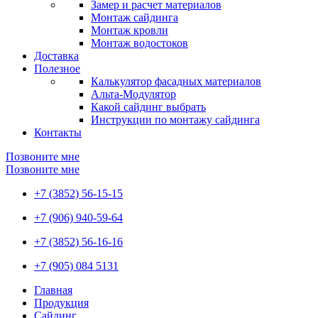
Замер и расчет материалов
Монтаж сайдинга
Монтаж кровли
Монтаж водостоков
Доставка
Полезное
Калькулятор фасадных материалов
Альта-Модулятор
Какой сайдинг выбрать
Инструкции по монтажу сайдинга
Контакты
Позвоните мне
Позвоните мне
+7 (3852) 56-15-15
+7 (906) 940-59-64
+7 (3852) 56-16-16
+7 (905) 084 5131
Главная
Продукция
Сайдинг