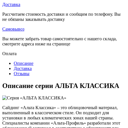
Доставка
Рассчитаем стоимость доставки и сообщим по телефону. Вы
не обязаны заказывать доставку
Самовывоз
Вы можете забрать товар самостоятельно с нашего склада,
смотрите адреса ниже на странице
Оплата
Описание
Доставка
Отзывы
Описание серии АЛЬТА КЛАССИКА
Сайдинг «Альта Классика» – это облицовочный материал,
выполненный в классическом стиле. Он подходит для
установки в любых климатических зонах нашей страны.
Специалисты компании «Альта-Профиль» разработали этот