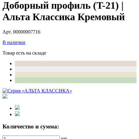
Доборный профиль (T-21) |
Альта Классика Кремовый
Арт. 00000007716
В наличии
Товар есть на складе
Количество и сумма:
шт