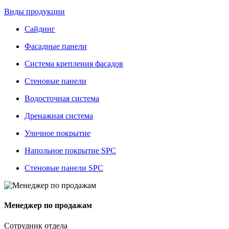
Виды продукции
Сайдинг
Фасадные панели
Система крепления фасадов
Стеновые панели
Водосточная система
Дренажная система
Уличное покрытие
Напольное покрытие SPC
Стеновые панели SPC
Менеджер по продажам
Сотрудник отдела