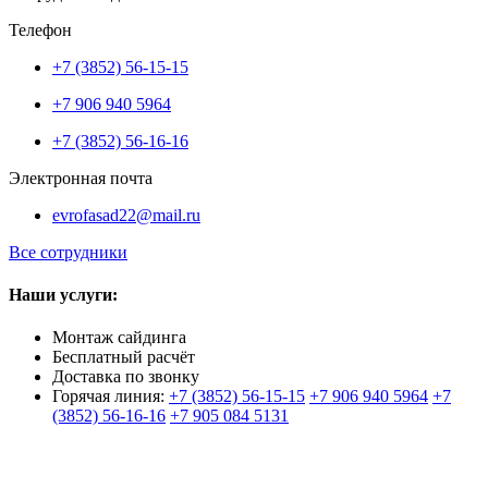
Телефон
+7 (3852) 56-15-15
+7 906 940 5964
+7 (3852) 56-16-16
Электронная почта
evrofasad22@mail.ru
Все сотрудники
Наши услуги:
Монтаж сайдинга
Бесплатный расчёт
Доставка по звонку
Горячая линия:
+7 (3852) 56-15-15
+7 906 940 5964
+7
(3852) 56-16-16
+7 905 084 5131