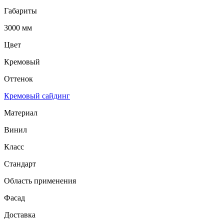
Габариты
3000 мм
Цвет
Кремовый
Оттенок
Кремовый сайдинг
Материал
Винил
Класс
Стандарт
Область применения
Фасад
Доставка