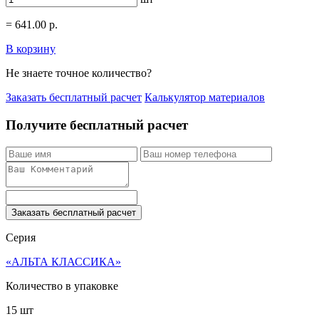
=
641.00
р.
В корзину
Не знаете точное количество?
Заказать бесплатный расчет
Калькулятор материалов
Получите бесплатный расчет
Заказать бесплатный расчет
Серия
«АЛЬТА КЛАССИКА»
Количество в упаковке
15 шт