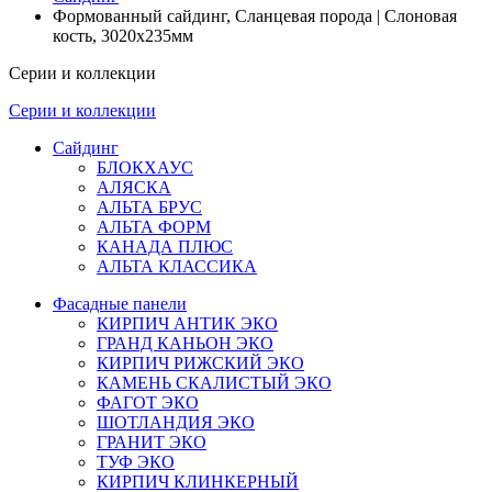
Формованный сайдинг, Сланцевая порода | Слоновая
кость, 3020х235мм
Серии и коллекции
Серии и коллекции
Сайдинг
БЛОКХАУС
АЛЯСКА
АЛЬТА БРУС
АЛЬТА ФОРМ
КАНАДА ПЛЮС
АЛЬТА КЛАССИКА
Фасадные панели
КИРПИЧ АНТИК ЭКО
ГРАНД КАНЬОН ЭКО
КИРПИЧ РИЖСКИЙ ЭКО
КАМЕНЬ СКАЛИСТЫЙ ЭКО
ФАГОТ ЭКО
ШОТЛАНДИЯ ЭКО
ГРАНИТ ЭКО
ТУФ ЭКО
КИРПИЧ КЛИНКЕРНЫЙ