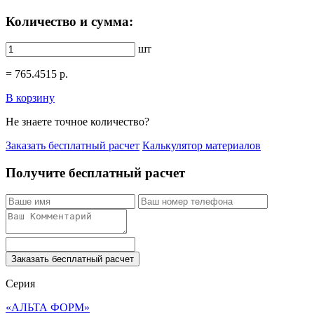
Количество и сумма:
шт
=
765.4515
р.
В корзину
Не знаете точное количество?
Заказать бесплатный расчет
Калькулятор материалов
Получите бесплатный расчет
Заказать бесплатный расчет
Серия
«АЛЬТА ФОРМ»