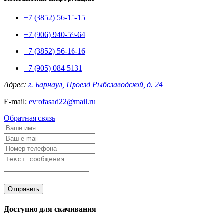
+7 (3852) 56-15-15
+7 (906) 940-59-64
+7 (3852) 56-16-16
+7 (905) 084 5131
Адрес:
г. Барнаул, Проезд Рыбозаводской, д. 24
E-mail:
evrofasad22@mail.ru
Обратная связь
Отправить
Доступно для скачивания