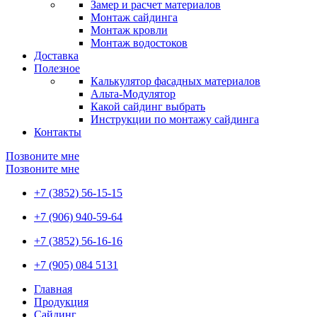
Замер и расчет материалов
Монтаж сайдинга
Монтаж кровли
Монтаж водостоков
Доставка
Полезное
Калькулятор фасадных материалов
Альта-Модулятор
Какой сайдинг выбрать
Инструкции по монтажу сайдинга
Контакты
Позвоните мне
Позвоните мне
+7 (3852) 56-15-15
+7 (906) 940-59-64
+7 (3852) 56-16-16
+7 (905) 084 5131
Главная
Продукция
Сайдинг