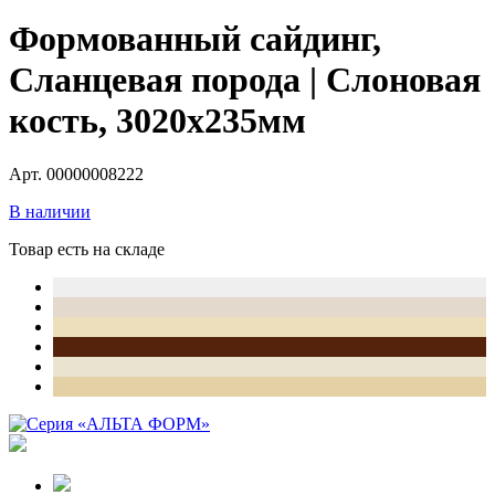
Формованный сайдинг,
Сланцевая порода | Слоновая
кость, 3020х235мм
Арт. 00000008222
В наличии
Товар есть на складе