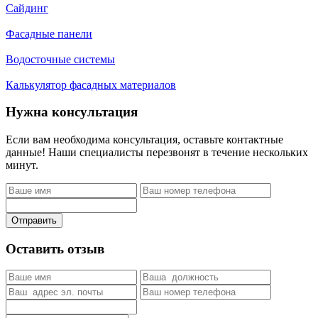
Сайдинг
Фасадные панели
Водосточные системы
Калькулятор фасадных материалов
Нужна консультация
Если вам необходима консультация, оставьте контактные
данные! Наши специалисты перезвонят в течение нескольких
минут.
Отправить
Оставить отзыв