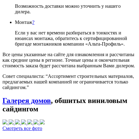
Возможность доставки можно уточнить у нашего
дилера.
Монтаж
?
Если у вас нет времени разбираться в тонкостях и
нюансах монтажа, обратитесь к сертифицированной
бригаде монтажников компании «Альта-Профиль».
Все цены указанные на сайте для ознакомления и рассчитаны
как средние цены в регионе. Точные цены и окончательная
стоимость заказа будет рассчитана выбранным Вами дилером.
Совет специалиста:
“Ассортимент строительных материалов,
предлагаемых нашей компанией не ограничивается только
сайдингом.”
Галерея домов
, обшитых виниловым
сайдингом
Смотреть все фото