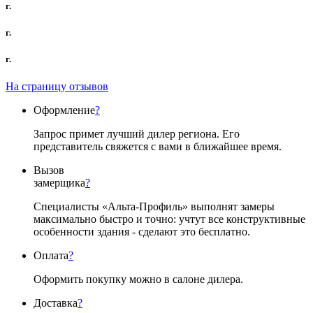
г.
г.
г.
На страницу отзывов
Оформление
?
Запрос примет лучший дилер региона. Его
представитель свяжется с вами в ближайшее время.
Вызов
замерщика
?
Специалисты «Альта-Профиль» выполнят замеры
максимально быстро и точно: учтут все конструктивные
особенности здания - сделают это бесплатно.
Оплата
?
Оформить покупку можно в салоне дилера.
Доставка
?