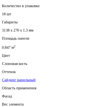
Количество в упаковке
18 шт
Габариты
3138 x 270 x 1.3 мм
Площадь панели
2
0.847
м
Цвет
Слоновая кость
Оттенок
Сайдинг ванильный
Область применения
Фасад
Вес элемента