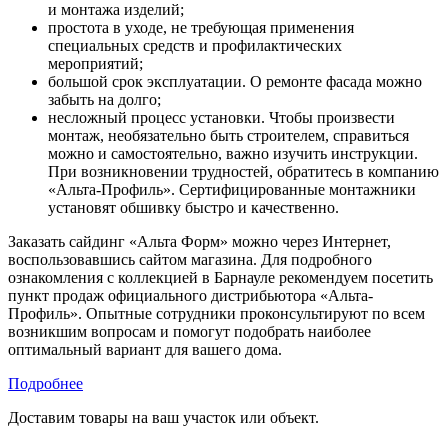
и монтажа изделий;
простота в уходе, не требующая применения
специальных средств и профилактических
мероприятий;
большой срок эксплуатации. О ремонте фасада можно
забыть на долго;
несложный процесс установки. Чтобы произвести
монтаж, необязательно быть строителем, справиться
можно и самостоятельно, важно изучить инструкции.
При возникновении трудностей, обратитесь в компанию
«Альта-Профиль». Сертифицированные монтажники
установят обшивку быстро и качественно.
Заказать сайдинг «Альта Форм» можно через Интернет,
воспользовавшись сайтом магазина. Для подробного
ознакомления с коллекцией в Барнауле рекомендуем посетить
пункт продаж официального дистрибьютора «Альта-
Профиль». Опытные сотрудники проконсультируют по всем
возникшим вопросам и помогут подобрать наиболее
оптимальный вариант для вашего дома.
Подробнее
Доставим товары на ваш участок или объект.