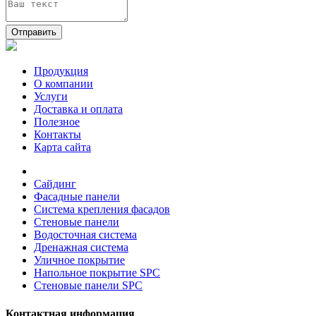
Отправить
Продукция
О компании
Услуги
Доставка и оплата
Полезное
Контакты
Карта сайта
Сайдинг
Фасадные панели
Система крепления фасадов
Стеновые панели
Водосточная система
Дренажная система
Уличное покрытие
Напольное покрытие SPC
Стеновые панели SPC
Контактная информация