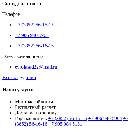
Сотрудник отдела
Телефон
+7 (3852) 56-15-15
+7 906 940 5964
+7 (3852) 56-16-16
Электронная почта
evrofasad22@mail.ru
Все сотрудники
Наши услуги:
Монтаж сайдинга
Бесплатный расчёт
Доставка по звонку
Горячая линия:
+7 (3852) 56-15-15
+7 906 940 5964
+7
(3852) 56-16-16
+7 905 084 5131