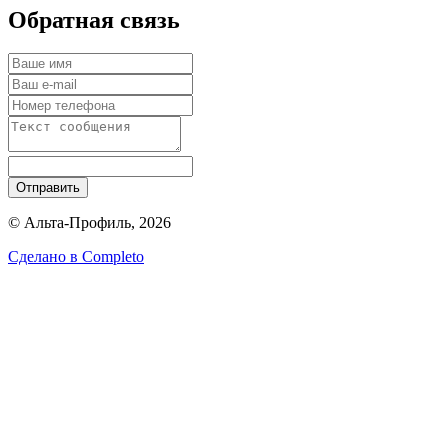
Обратная связь
Отправить
© Альта-Профиль, 2026
Сделано в
Completo