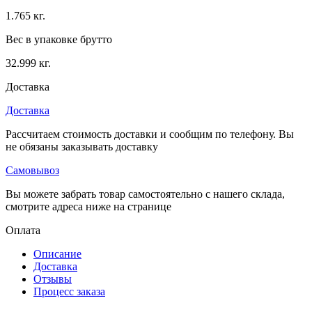
1.765 кг.
Вес в упаковке брутто
32.999 кг.
Доставка
Доставка
Рассчитаем стоимость доставки и сообщим по телефону. Вы
не обязаны заказывать доставку
Самовывоз
Вы можете забрать товар самостоятельно с нашего склада,
смотрите адреса ниже на странице
Оплата
Описание
Доставка
Отзывы
Процесс заказа