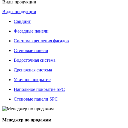
Виды продукции
Виды продукции
Сайдинг
Фасадные панели
Система крепления фасадов
Стеновые панели
Водосточная система
Дренажная система
Уличное покрытие
Напольное покрытие SPC
Стеновые панели SPC
Менеджер по продажам