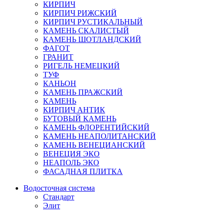
КИРПИЧ
КИРПИЧ РИЖСКИЙ
КИРПИЧ РУСТИКАЛЬНЫЙ
КАМЕНЬ СКАЛИСТЫЙ
КАМЕНЬ ШОТЛАНДСКИЙ
ФАГОТ
ГРАНИТ
РИГЕЛЬ НЕМЕЦКИЙ
ТУФ
КАНЬОН
КАМЕНЬ ПРАЖСКИЙ
КАМЕНЬ
КИРПИЧ АНТИК
БУТОВЫЙ КАМЕНЬ
КАМЕНЬ ФЛОРЕНТИЙСКИЙ
КАМЕНЬ НЕАПОЛИТАНСКИЙ
КАМЕНЬ ВЕНЕЦИАНСКИЙ
ВЕНЕЦИЯ ЭКО
НЕАПОЛЬ ЭКО
ФАСАДНАЯ ПЛИТКА
Водосточная система
Стандарт
Элит