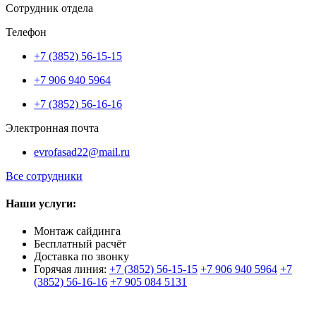
Сотрудник отдела
Телефон
+7 (3852) 56-15-15
+7 906 940 5964
+7 (3852) 56-16-16
Электронная почта
evrofasad22@mail.ru
Все сотрудники
Наши услуги:
Монтаж сайдинга
Бесплатный расчёт
Доставка по звонку
Горячая линия:
+7 (3852) 56-15-15
+7 906 940 5964
+7
(3852) 56-16-16
+7 905 084 5131