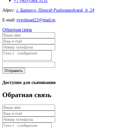
+7 (905) 084 5131
Адрес:
г. Барнаул, Проезд Рыбозаводской, д. 24
E-mail:
evrofasad22@mail.ru
Обратная связь
Отправить
Доступно для скачивания
Обратная связь