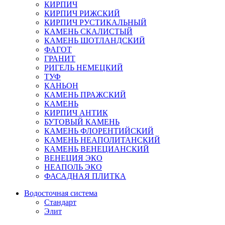
КИРПИЧ
КИРПИЧ РИЖСКИЙ
КИРПИЧ РУСТИКАЛЬНЫЙ
КАМЕНЬ СКАЛИСТЫЙ
КАМЕНЬ ШОТЛАНДСКИЙ
ФАГОТ
ГРАНИТ
РИГЕЛЬ НЕМЕЦКИЙ
ТУФ
КАНЬОН
КАМЕНЬ ПРАЖСКИЙ
КАМЕНЬ
КИРПИЧ АНТИК
БУТОВЫЙ КАМЕНЬ
КАМЕНЬ ФЛОРЕНТИЙСКИЙ
КАМЕНЬ НЕАПОЛИТАНСКИЙ
КАМЕНЬ ВЕНЕЦИАНСКИЙ
ВЕНЕЦИЯ ЭКО
НЕАПОЛЬ ЭКО
ФАСАДНАЯ ПЛИТКА
Водосточная система
Стандарт
Элит