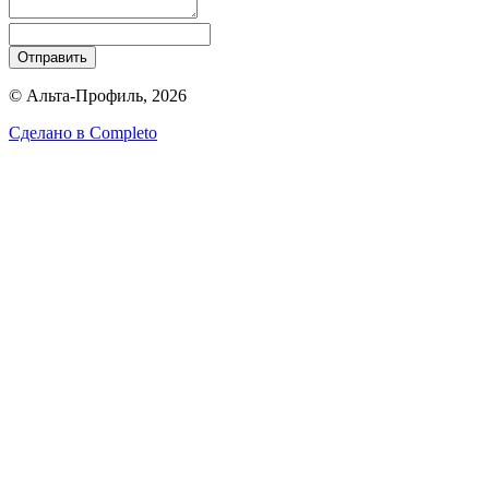
Отправить
© Альта-Профиль, 2026
Сделано в
Completo