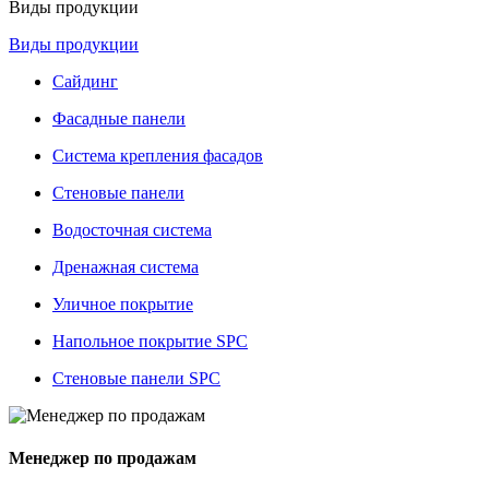
Виды продукции
Виды продукции
Сайдинг
Фасадные панели
Система крепления фасадов
Стеновые панели
Водосточная система
Дренажная система
Уличное покрытие
Напольное покрытие SPC
Стеновые панели SPC
Менеджер по продажам