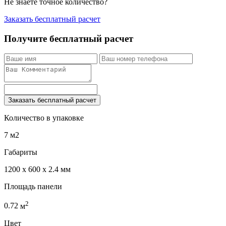
Не знаете точное количество?
Заказать бесплатный расчет
Получите бесплатный расчет
Заказать бесплатный расчет
Количество в упаковке
7 м2
Габариты
1200 x 600 x 2.4 мм
Площадь панели
2
0.72
м
Цвет