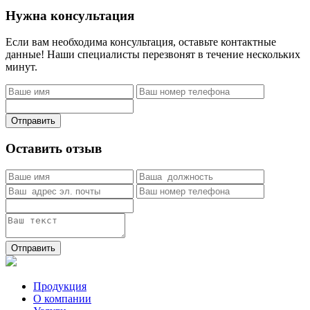
Нужна консультация
Если вам необходима консультация, оставьте контактные
данные! Наши специалисты перезвонят в течение нескольких
минут.
Отправить
Оставить отзыв
Отправить
Продукция
О компании