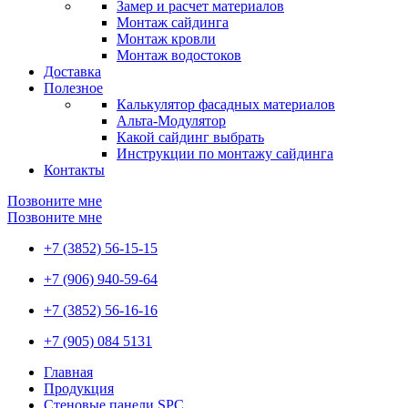
Замер и расчет материалов
Монтаж сайдинга
Монтаж кровли
Монтаж водостоков
Доставка
Полезное
Калькулятор фасадных материалов
Альта-Модулятор
Какой сайдинг выбрать
Инструкции по монтажу сайдинга
Контакты
Позвоните мне
Позвоните мне
+7 (3852) 56-15-15
+7 (906) 940-59-64
+7 (3852) 56-16-16
+7 (905) 084 5131
Главная
Продукция
Стеновые панели SPC