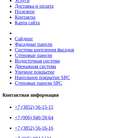
Услуги
Доставка и оплата
Полезное
Контакты
Карта сайта
Сайдинг
Фасадные панели
Система крепления фасадов
Стеновые панели
Водосточная система
Дренажная система
Уличное покрытие
Напольное покрытие SPC
Стеновые панели SPC
Контактная информация
+7 (3852) 56-15-15
+7 (906) 940-59-64
+7 (3852) 56-16-16