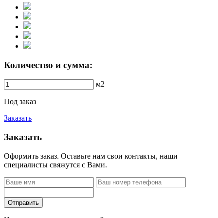
Количество и сумма:
м2
Под заказ
Заказать
Заказать
Оформить заказ. Оставьте нам свои контакты, наши
специалисты свяжутся с Вами.
Отправить