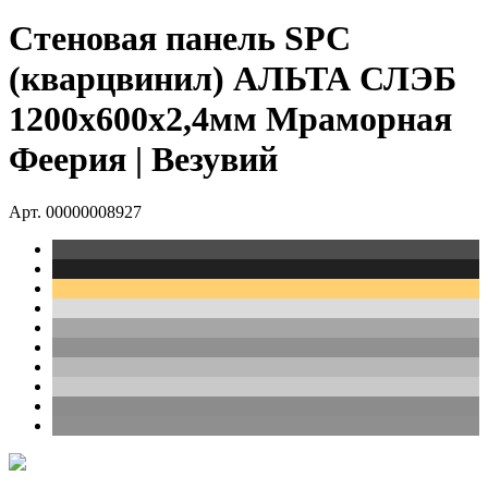
Стеновая панель SPC
(кварцвинил) АЛЬТА СЛЭБ
1200х600х2,4мм Мраморная
Феерия | Везувий
Арт. 00000008927