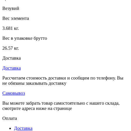
Везувий
Вес элемента
3.681 кг.
Вес в упаковке брутто
26.57 кг.
Доставка
Доставка
Рассчитаем стоимость доставки и сообщим по телефону. Вы
не обязаны заказывать доставку
Самовывоз
Вы можете забрать товар самостоятельно с нашего склада,
смотрите адреса ниже на странице
Оплата
Доставка