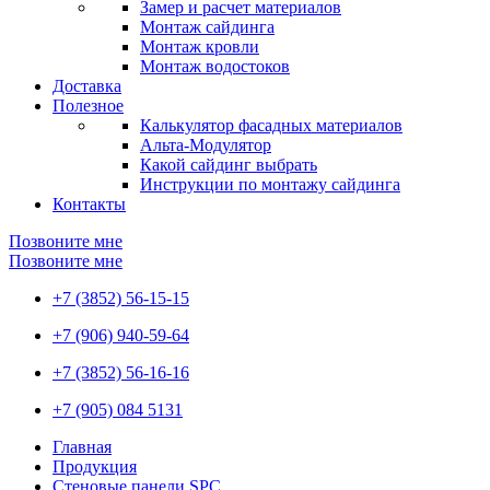
Замер и расчет материалов
Монтаж сайдинга
Монтаж кровли
Монтаж водостоков
Доставка
Полезное
Калькулятор фасадных материалов
Альта-Модулятор
Какой сайдинг выбрать
Инструкции по монтажу сайдинга
Контакты
Позвоните мне
Позвоните мне
+7 (3852) 56-15-15
+7 (906) 940-59-64
+7 (3852) 56-16-16
+7 (905) 084 5131
Главная
Продукция
Стеновые панели SPC