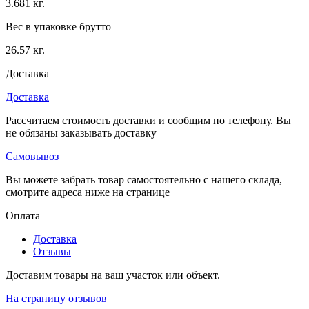
3.681 кг.
Вес в упаковке брутто
26.57 кг.
Доставка
Доставка
Рассчитаем стоимость доставки и сообщим по телефону. Вы
не обязаны заказывать доставку
Самовывоз
Вы можете забрать товар самостоятельно с нашего склада,
смотрите адреса ниже на странице
Оплата
Доставка
Отзывы
Доставим товары на ваш участок или объект.
На страницу отзывов