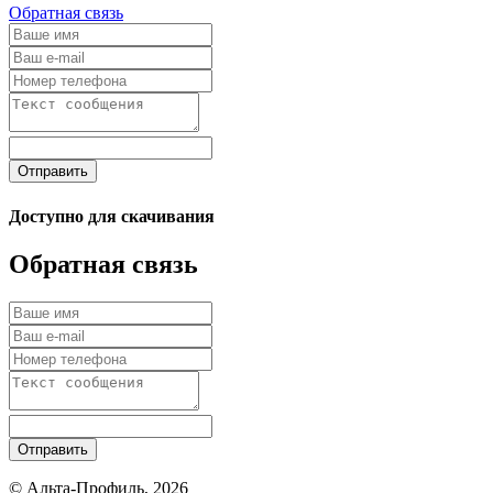
Обратная связь
Отправить
Доступно для скачивания
Обратная связь
Отправить
© Альта-Профиль, 2026