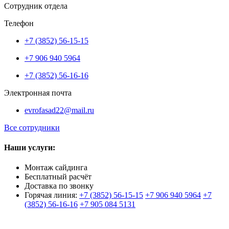
Сотрудник отдела
Телефон
+7 (3852) 56-15-15
+7 906 940 5964
+7 (3852) 56-16-16
Электронная почта
evrofasad22@mail.ru
Все сотрудники
Наши услуги:
Монтаж сайдинга
Бесплатный расчёт
Доставка по звонку
Горячая линия:
+7 (3852) 56-15-15
+7 906 940 5964
+7
(3852) 56-16-16
+7 905 084 5131