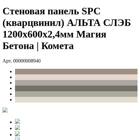
Стеновая панель SPC
(кварцвинил) АЛЬТА СЛЭБ
1200х600х2,4мм Магия
Бетона | Комета
Арт. 00000008940