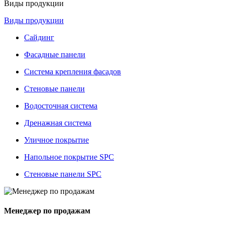
Виды продукции
Виды продукции
Сайдинг
Фасадные панели
Система крепления фасадов
Стеновые панели
Водосточная система
Дренажная система
Уличное покрытие
Напольное покрытие SPC
Стеновые панели SPC
Менеджер по продажам