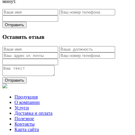
минут.
Отправить
Оставить отзыв
Отправить
Продукция
О компании
Услуги
Доставка и оплата
Полезное
Контакты
Карта сайта