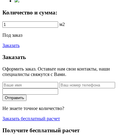
Количество и сумма:
м2
Под заказ
Заказать
Заказать
Оформить заказ. Оставьте нам свои контакты, наши
специалисты свяжутся с Вами.
Отправить
Не знаете точное количество?
Заказать бесплатный расчет
Получите бесплатный расчет