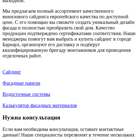
выходной.
Мы предлагаем полный ассортимент качественного
винилового сайдинга европейского качества по доступной
цене. С его помощью вы сможете создать уникальный дизайн
фасада и полностью преобразить свой дом. Качество
продукции подтверждено сертификатами соответствия. Наши
менеджеры помогут вам выбрать и купить сайдинг в городе
Барнаул, организуют его доставку и подберут
квалифицированную бригаду монтажников для проведения
отделочных работ.
Сайдинг
Фасадные панели
Водосточные системы
Калькулятор фасадных материалов
Нужна консультация
Если вам необходима консультация, оставьте контактные
данные! Наши специалисты перезвонят в течение нескольких