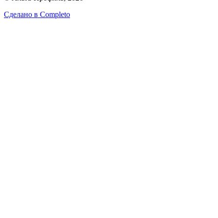
Сделано в
Completo