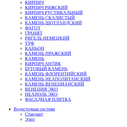
КИРПИЧ
КИРПИЧ РИЖСКИЙ
КИРПИЧ РУСТИКАЛЬНЫЙ
КАМЕНЬ СКАЛИСТЫЙ
КАМЕНЬ ШОТЛАНДСКИЙ
ФАГОТ
ГРАНИТ
РИГЕЛЬ НЕМЕЦКИЙ
ТУФ
КАНЬОН
КАМЕНЬ ПРАЖСКИЙ
КАМЕНЬ
КИРПИЧ АНТИК
БУТОВЫЙ КАМЕНЬ
КАМЕНЬ ФЛОРЕНТИЙСКИЙ
КАМЕНЬ НЕАПОЛИТАНСКИЙ
КАМЕНЬ ВЕНЕЦИАНСКИЙ
ВЕНЕЦИЯ ЭКО
НЕАПОЛЬ ЭКО
ФАСАДНАЯ ПЛИТКА
Водосточная система
Стандарт
Элит