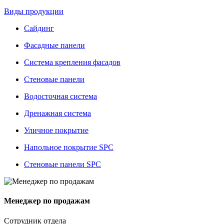
Виды продукции
Сайдинг
Фасадные панели
Система крепления фасадов
Стеновые панели
Водосточная система
Дренажная система
Уличное покрытие
Напольное покрытие SPC
Стеновые панели SPC
Менеджер по продажам
Сотрудник отдела