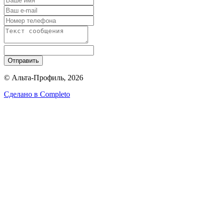
Отправить
© Альта-Профиль, 2026
Сделано в
Completo