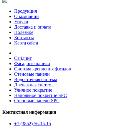
Продукция
О компании
Услуги
Доставка и оплата
Полезное
Контакты
Карта сайта
Сайдинг
Фасадные панели
Система крепления фасадов
Стеновые панели
Водосточная система
Дренажная система
Уличное покрытие
Напольное покрытие SPC
Стеновые панели SPC
Контактная информация
+7 (3852) 56-15-15