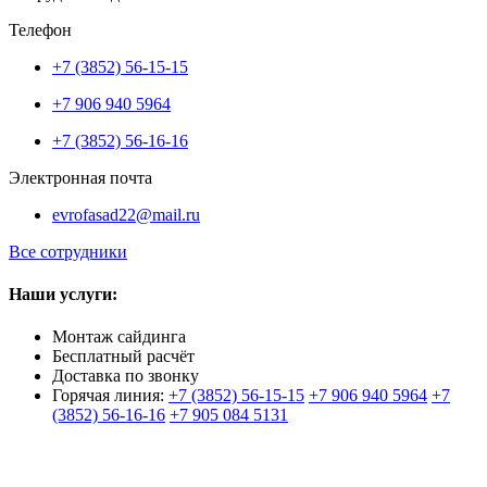
Телефон
+7 (3852) 56-15-15
+7 906 940 5964
+7 (3852) 56-16-16
Электронная почта
evrofasad22@mail.ru
Все сотрудники
Наши услуги:
Монтаж сайдинга
Бесплатный расчёт
Доставка по звонку
Горячая линия:
+7 (3852) 56-15-15
+7 906 940 5964
+7
(3852) 56-16-16
+7 905 084 5131