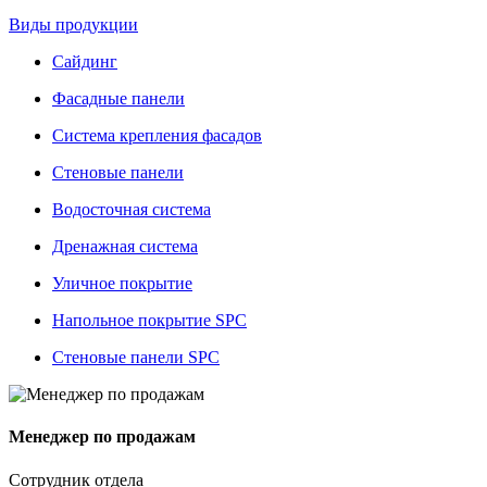
Виды продукции
Сайдинг
Фасадные панели
Система крепления фасадов
Стеновые панели
Водосточная система
Дренажная система
Уличное покрытие
Напольное покрытие SPC
Стеновые панели SPC
Менеджер по продажам
Сотрудник отдела