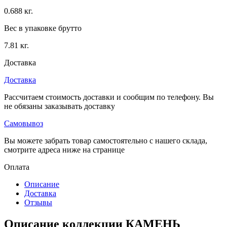
0.688 кг.
Вес в упаковке брутто
7.81 кг.
Доставка
Доставка
Рассчитаем стоимость доставки и сообщим по телефону. Вы
не обязаны заказывать доставку
Самовывоз
Вы можете забрать товар самостоятельно с нашего склада,
смотрите адреса ниже на странице
Оплата
Описание
Доставка
Отзывы
Описание коллекции КАМЕНЬ