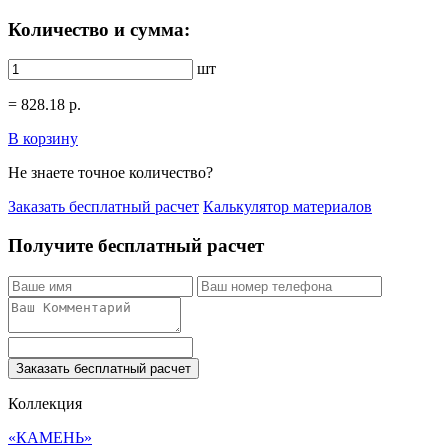
Количество и сумма:
шт
=
828.18
р.
В корзину
Не знаете точное количество?
Заказать бесплатный расчет
Калькулятор материалов
Получите бесплатный расчет
Заказать бесплатный расчет
Коллекция
«КАМЕНЬ»