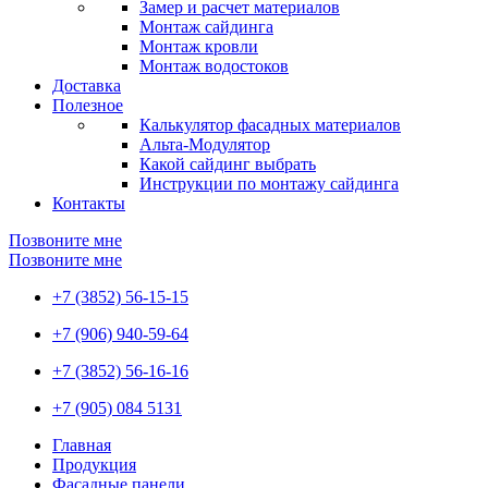
Замер и расчет материалов
Монтаж сайдинга
Монтаж кровли
Монтаж водостоков
Доставка
Полезное
Калькулятор фасадных материалов
Альта-Модулятор
Какой сайдинг выбрать
Инструкции по монтажу сайдинга
Контакты
Позвоните мне
Позвоните мне
+7 (3852) 56-15-15
+7 (906) 940-59-64
+7 (3852) 56-16-16
+7 (905) 084 5131
Главная
Продукция
Фасадные панели