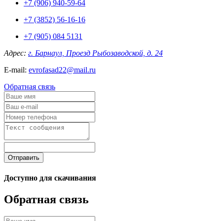
+7 (906) 940-59-64
+7 (3852) 56-16-16
+7 (905) 084 5131
Адрес:
г. Барнаул, Проезд Рыбозаводской, д. 24
E-mail:
evrofasad22@mail.ru
Обратная связь
Отправить
Доступно для скачивания
Обратная связь