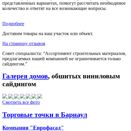
представленных вариантах, помогут рассчитать необходимое
количество и ответят на все возникающие вопросы.
Подробнее
Доставим товары на ваш участок или объект.
На страницу отзывов
Совет специалиста:
“Ассортимент строительных материалов,
предлагаемых нашей компанией не ограничивается только
сайдингом.”
Галерея домов
, обшитых виниловым
сайдингом
Смотреть все фото
Торговые точки в Барнаул
Компания "Еврофасад"