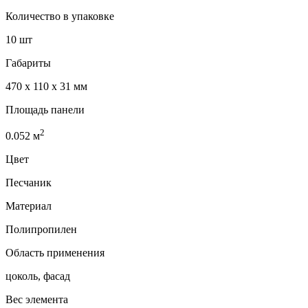
Количество в упаковке
10 шт
Габариты
470 x 110 x 31 мм
Площадь панели
2
0.052
м
Цвет
Песчаник
Материал
Полипропилен
Область применения
цоколь, фасад
Вес элемента