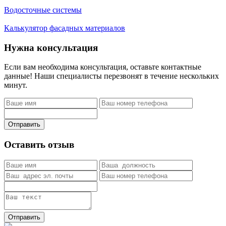
Водосточные системы
Калькулятор фасадных материалов
Нужна консультация
Если вам необходима консультация, оставьте контактные
данные! Наши специалисты перезвонят в течение нескольких
минут.
Отправить
Оставить отзыв
Отправить