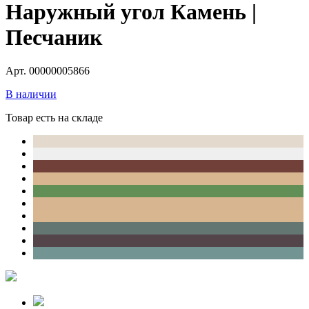
Наружный угол Камень |
Песчаник
Арт. 00000005866
В наличии
Товар есть на складе