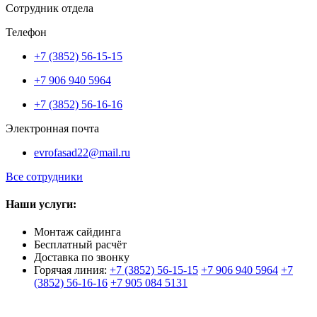
Сотрудник отдела
Телефон
+7 (3852) 56-15-15
+7 906 940 5964
+7 (3852) 56-16-16
Электронная почта
evrofasad22@mail.ru
Все сотрудники
Наши услуги:
Монтаж сайдинга
Бесплатный расчёт
Доставка по звонку
Горячая линия:
+7 (3852) 56-15-15
+7 906 940 5964
+7
(3852) 56-16-16
+7 905 084 5131