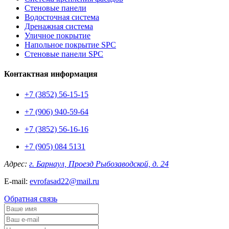
Стеновые панели
Водосточная система
Дренажная система
Уличное покрытие
Напольное покрытие SPC
Стеновые панели SPC
Контактная информация
+7 (3852) 56-15-15
+7 (906) 940-59-64
+7 (3852) 56-16-16
+7 (905) 084 5131
Адрес:
г. Барнаул, Проезд Рыбозаводской, д. 24
E-mail:
evrofasad22@mail.ru
Обратная связь