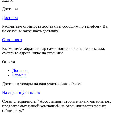
5.25 кг.
Доставка
Доставка
Рассчитаем стоимость доставки и сообщим по телефону. Вы
не обязаны заказывать доставку
Самовывоз
Вы можете забрать товар самостоятельно с нашего склада,
смотрите адреса ниже на странице
Оплата
Доставка
Отзывы
Доставим товары на ваш участок или объект.
На страницу отзывов
Совет специалиста:
“Ассортимент строительных материалов,
предлагаемых нашей компанией не ограничивается только
сайдингом.”