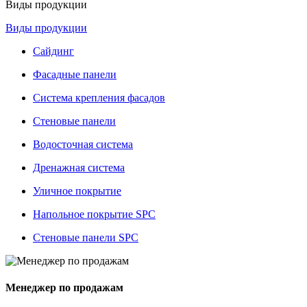
Виды продукции
Виды продукции
Сайдинг
Фасадные панели
Система крепления фасадов
Стеновые панели
Водосточная система
Дренажная система
Уличное покрытие
Напольное покрытие SPC
Стеновые панели SPC
Менеджер по продажам