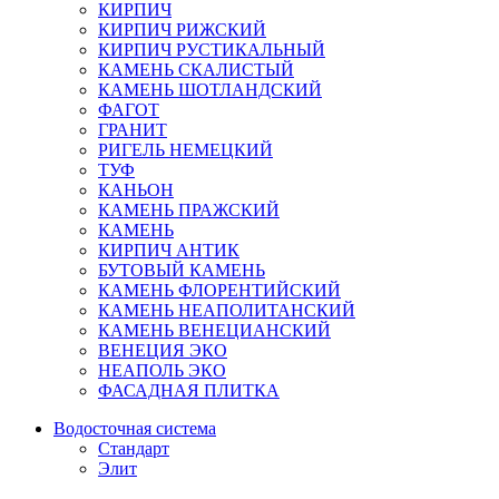
КИРПИЧ
КИРПИЧ РИЖСКИЙ
КИРПИЧ РУСТИКАЛЬНЫЙ
КАМЕНЬ СКАЛИСТЫЙ
КАМЕНЬ ШОТЛАНДСКИЙ
ФАГОТ
ГРАНИТ
РИГЕЛЬ НЕМЕЦКИЙ
ТУФ
КАНЬОН
КАМЕНЬ ПРАЖСКИЙ
КАМЕНЬ
КИРПИЧ АНТИК
БУТОВЫЙ КАМЕНЬ
КАМЕНЬ ФЛОРЕНТИЙСКИЙ
КАМЕНЬ НЕАПОЛИТАНСКИЙ
КАМЕНЬ ВЕНЕЦИАНСКИЙ
ВЕНЕЦИЯ ЭКО
НЕАПОЛЬ ЭКО
ФАСАДНАЯ ПЛИТКА
Водосточная система
Стандарт
Элит