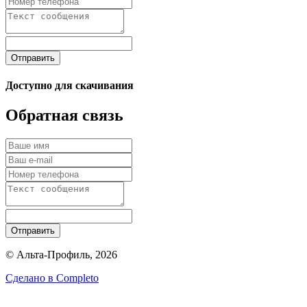
Отправить
Доступно для скачивания
Обратная связь
Отправить
© Альта-Профиль, 2026
Сделано в
Completo