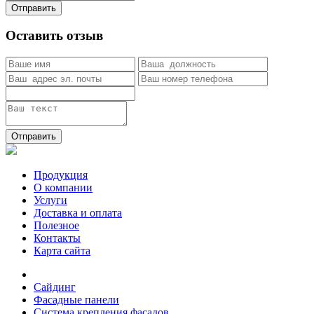
Отправить
Оставить отзыв
Отправить
Продукция
О компании
Услуги
Доставка и оплата
Полезное
Контакты
Карта сайта
Сайдинг
Фасадные панели
Система крепления фасадов