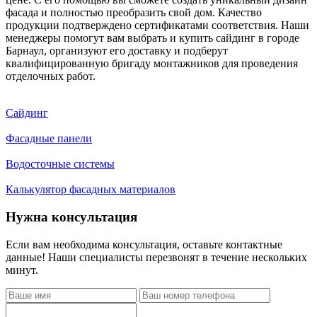
фасада и полностью преобразить свой дом. Качество
продукции подтверждено сертификатами соответствия. Наши
менеджеры помогут вам выбрать и купить сайдинг в городе
Барнаул, организуют его доставку и подберут
квалифицированную бригаду монтажников для проведения
отделочных работ.
Сайдинг
Фасадные панели
Водосточные системы
Калькулятор фасадных материалов
Нужна консультация
Если вам необходима консультация, оставьте контактные
данные! Наши специалисты перезвонят в течение нескольких
минут.