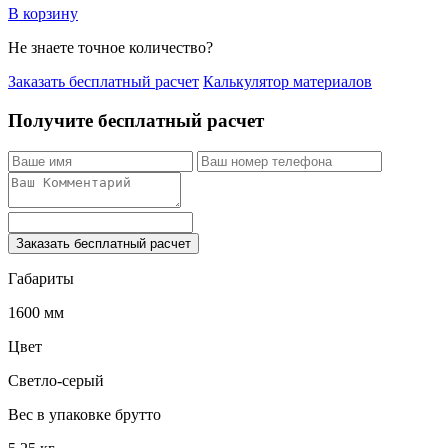
В корзину
Не знаете точное количество?
Заказать бесплатный расчет
Калькулятор материалов
Получите бесплатный расчет
Заказать бесплатный расчет
Габариты
1600 мм
Цвет
Светло-серый
Вес в упаковке брутто