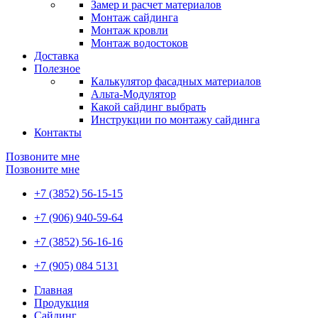
Замер и расчет материалов
Монтаж сайдинга
Монтаж кровли
Монтаж водостоков
Доставка
Полезное
Калькулятор фасадных материалов
Альта-Модулятор
Какой сайдинг выбрать
Инструкции по монтажу сайдинга
Контакты
Позвоните мне
Позвоните мне
+7 (3852) 56-15-15
+7 (906) 940-59-64
+7 (3852) 56-16-16
+7 (905) 084 5131
Главная
Продукция
Сайдинг