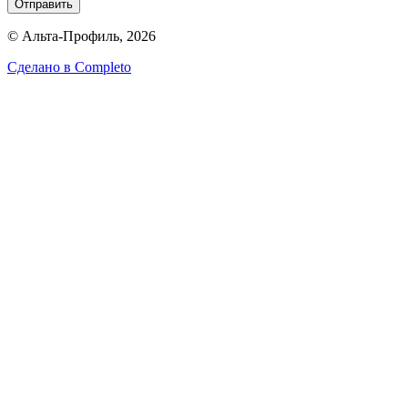
Отправить
© Альта-Профиль, 2026
Сделано в
Completo