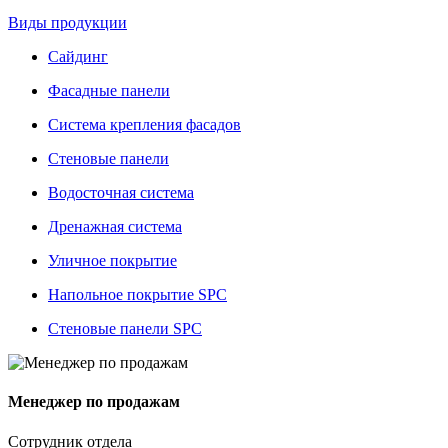
Виды продукции
Сайдинг
Фасадные панели
Система крепления фасадов
Стеновые панели
Водосточная система
Дренажная система
Уличное покрытие
Напольное покрытие SPC
Стеновые панели SPC
Менеджер по продажам
Сотрудник отдела