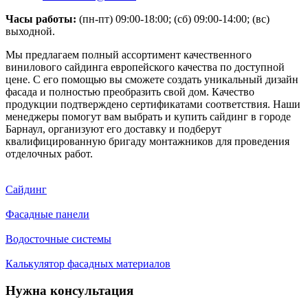
Часы работы:
(пн-пт) 09:00-18:00; (сб) 09:00-14:00; (вс)
выходной.
Мы предлагаем полный ассортимент качественного
винилового сайдинга европейского качества по доступной
цене. С его помощью вы сможете создать уникальный дизайн
фасада и полностью преобразить свой дом. Качество
продукции подтверждено сертификатами соответствия. Наши
менеджеры помогут вам выбрать и купить сайдинг в городе
Барнаул, организуют его доставку и подберут
квалифицированную бригаду монтажников для проведения
отделочных работ.
Сайдинг
Фасадные панели
Водосточные системы
Калькулятор фасадных материалов
Нужна консультация