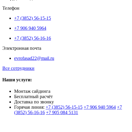
Телефон
+7 (3852) 56-15-15
+7 906 940 5964
+7 (3852) 56-16-16
Электронная почта
evrofasad22@mail.ru
Все сотрудники
Наши услуги:
Монтаж сайдинга
Бесплатный расчёт
Доставка по звонку
Горячая линия:
+7 (3852) 56-15-15
+7 906 940 5964
+7
(3852) 56-16-16
+7 905 084 5131