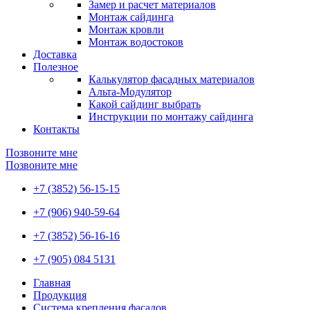
Замер и расчет материалов
Монтаж сайдинга
Монтаж кровли
Монтаж водостоков
Доставка
Полезное
Калькулятор фасадных материалов
Альта-Модулятор
Какой сайдинг выбрать
Инструкции по монтажу сайдинга
Контакты
Позвоните мне
Позвоните мне
+7 (3852) 56-15-15
+7 (906) 940-59-64
+7 (3852) 56-16-16
+7 (905) 084 5131
Главная
Продукция
Система крепления фасадов