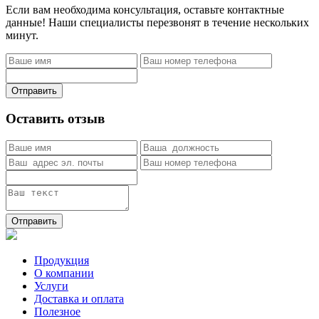
Если вам необходима консультация, оставьте контактные
данные! Наши специалисты перезвонят в течение нескольких
минут.
Отправить
Оставить отзыв
Отправить
Продукция
О компании
Услуги
Доставка и оплата
Полезное