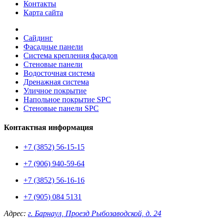
Контакты
Карта сайта
Сайдинг
Фасадные панели
Система крепления фасадов
Стеновые панели
Водосточная система
Дренажная система
Уличное покрытие
Напольное покрытие SPC
Стеновые панели SPC
Контактная информация
+7 (3852) 56-15-15
+7 (906) 940-59-64
+7 (3852) 56-16-16
+7 (905) 084 5131
Адрес:
г. Барнаул, Проезд Рыбозаводской, д. 24