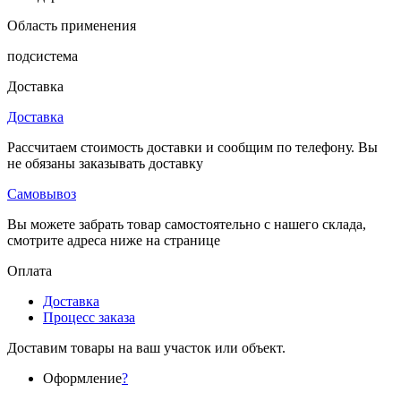
Область применения
подсистема
Доставка
Доставка
Рассчитаем стоимость доставки и сообщим по телефону. Вы
не обязаны заказывать доставку
Самовывоз
Вы можете забрать товар самостоятельно с нашего склада,
смотрите адреса ниже на странице
Оплата
Доставка
Процесс заказа
Доставим товары на ваш участок или объект.
Оформление
?