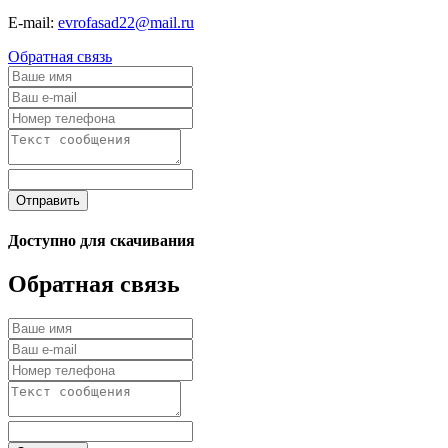
E-mail:
evrofasad22@mail.ru
Обратная связь
Отправить
Доступно для скачивания
Обратная связь