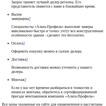
Запрос примет лучший дилер региона. Его
представитель свяжется с вами в ближайшее время.
Вызов
замерщика
?
Специалисты «Альта-Профиль» выполнят замеры
максимально быстро и точно: учтут все конструктивные
особенности здания - сделают это бесплатно.
Оплата
?
Оформить покупку можно в салоне дилера.
Доставка
?
Возможность доставки можно уточнить у нашего
дилера.
Монтаж
?
Если у вас нет времени разбираться в тонкостях и
нюансах монтажа, обратитесь к сертифицированной
бригаде монтажников компании «Альта-Профиль».
Все цены указанные на сайте для ознакомления и рассчитаны