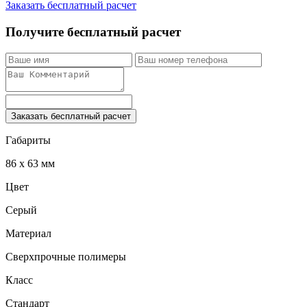
Заказать бесплатный расчет
Получите бесплатный расчет
Заказать бесплатный расчет
Габариты
86 x 63 мм
Цвет
Серый
Материал
Сверхпрочные полимеры
Класс
Стандарт