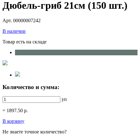
Дюбель-гриб 21см (150 шт.)
Арт. 00000007242
В наличии
Товар есть на складе
Количество и сумма:
уп
=
1897.50
р.
В корзину
Не знаете точное количество?