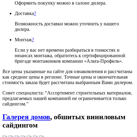
Оформить покупку можно в салоне дилера.
Доставка
?
Возможность доставки можно уточнить у нашего
дилера.
Монтаж
?
Если у вас нет времени разбираться в тонкостях и
нюансах монтажа, обратитесь к сертифицированной
бригаде монтажников компании «Альта-Профиль».
Все цены указанные на сайте для ознакомления и рассчитаны
как средние цены в регионе. Точные цены и окончательная
стоимость заказа будет рассчитана выбранным Вами дилером.
Совет специалиста:
“Ассортимент строительных материалов,
предлагаемых нашей компанией не ограничивается только
сайдингом.”
Галерея домов
, обшитых виниловым
сайдингом