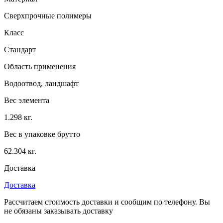
Сверхпрочные полимеры
Класс
Стандарт
Область применения
Водоотвод, ландшафт
Вес элемента
1.298 кг.
Вес в упаковке брутто
62.304 кг.
Доставка
Доставка
Рассчитаем стоимость доставки и сообщим по телефону. Вы
не обязаны заказывать доставку