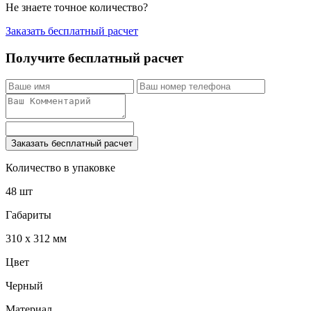
Не знаете точное количество?
Заказать бесплатный расчет
Получите бесплатный расчет
Заказать бесплатный расчет
Количество в упаковке
48 шт
Габариты
310 x 312 мм
Цвет
Черный
Материал