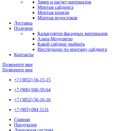
Замер и расчет материалов
Монтаж сайдинга
Монтаж кровли
Монтаж водостоков
Доставка
Полезное
Калькулятор фасадных материалов
Альта-Модулятор
Какой сайдинг выбрать
Инструкции по монтажу сайдинга
Контакты
Позвоните мне
Позвоните мне
+7 (3852) 56-15-15
+7 (906) 940-59-64
+7 (3852) 56-16-16
+7 (905) 084 5131
Главная
Продукция
Дренажная система