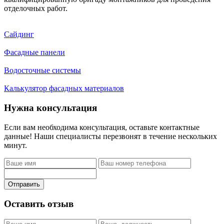
отделочных работ.
Сайдинг
Фасадные панели
Водосточные системы
Калькулятор фасадных материалов
Нужна консультация
Если вам необходима консультация, оставьте контактные
данные! Наши специалисты перезвонят в течение нескольких
минут.
Отправить
Оставить отзыв