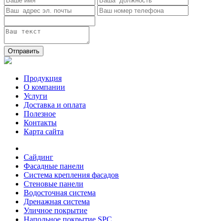
Отправить
Продукция
О компании
Услуги
Доставка и оплата
Полезное
Контакты
Карта сайта
Сайдинг
Фасадные панели
Система крепления фасадов
Стеновые панели
Водосточная система
Дренажная система
Уличное покрытие
Напольное покрытие SPC