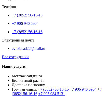
Телефон
+7 (3852) 56-15-15
+7 906 940 5964
+7 (3852) 56-16-16
Электронная почта
evrofasad22@mail.ru
Все сотрудники
Наши услуги:
Монтаж сайдинга
Бесплатный расчёт
Доставка по звонку
Горячая линия:
+7 (3852) 56-15-15
+7 906 940 5964
+7
(3852) 56-16-16
+7 905 084 5131