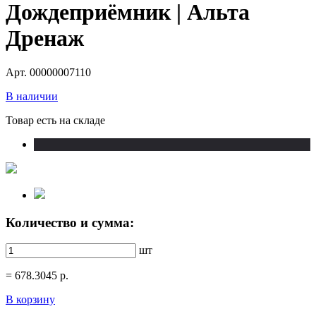
Дождеприёмник | Альта
Дренаж
Арт. 00000007110
В наличии
Товар есть на складе
Количество и сумма:
шт
=
678.3045
р.
В корзину