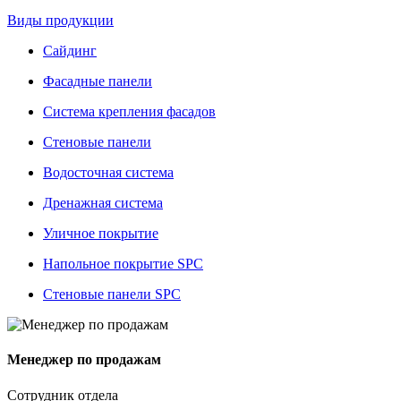
Виды продукции
Сайдинг
Фасадные панели
Система крепления фасадов
Стеновые панели
Водосточная система
Дренажная система
Уличное покрытие
Напольное покрытие SPC
Стеновые панели SPC
Менеджер по продажам
Сотрудник отдела