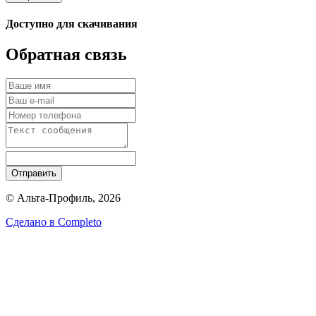
Доступно для скачивания
Обратная связь
Отправить
© Альта-Профиль, 2026
Сделано в
Completo