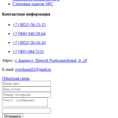
Стеновые панели SPC
Контактная информация
+7 (3852) 56-15-15
+7 (906) 940-59-64
+7 (3852) 56-16-16
+7 (905) 084 5131
Адрес:
г. Барнаул, Проезд Рыбозаводской, д. 24
E-mail:
evrofasad22@mail.ru
Обратная связь
Отправить