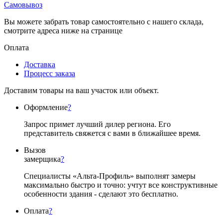
Самовывоз
Вы можете забрать товар самостоятельно с нашего склада,
смотрите адреса ниже на странице
Оплата
Доставка
Процесс заказа
Доставим товары на ваш участок или объект.
Оформление
?
Запрос примет лучший дилер региона. Его
представитель свяжется с вами в ближайшее время.
Вызов
замерщика
?
Специалисты «Альта-Профиль» выполнят замеры
максимально быстро и точно: учтут все конструктивные
особенности здания - сделают это бесплатно.
Оплата
?