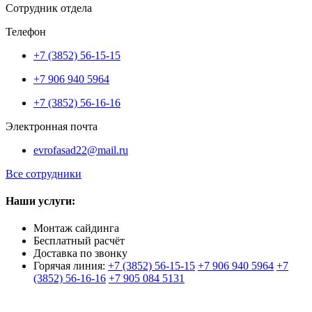
Сотрудник отдела
Телефон
+7 (3852) 56-15-15
+7 906 940 5964
+7 (3852) 56-16-16
Электронная почта
evrofasad22@mail.ru
Все сотрудники
Наши услуги:
Монтаж сайдинга
Бесплатный расчёт
Доставка по звонку
Горячая линия:
+7 (3852) 56-15-15
+7 906 940 5964
+7
(3852) 56-16-16
+7 905 084 5131