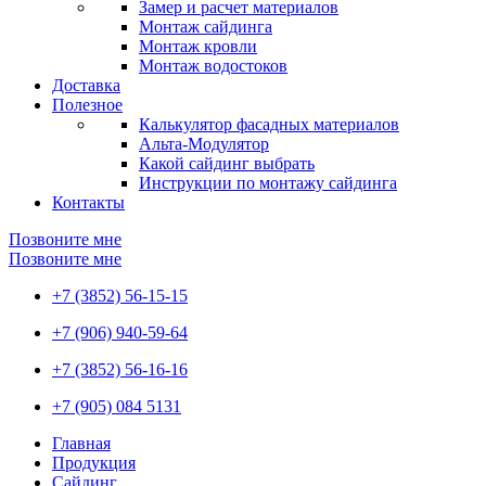
Замер и расчет материалов
Монтаж сайдинга
Монтаж кровли
Монтаж водостоков
Доставка
Полезное
Калькулятор фасадных материалов
Альта-Модулятор
Какой сайдинг выбрать
Инструкции по монтажу сайдинга
Контакты
Позвоните мне
Позвоните мне
+7 (3852) 56-15-15
+7 (906) 940-59-64
+7 (3852) 56-16-16
+7 (905) 084 5131
Главная
Продукция
Сайдинг