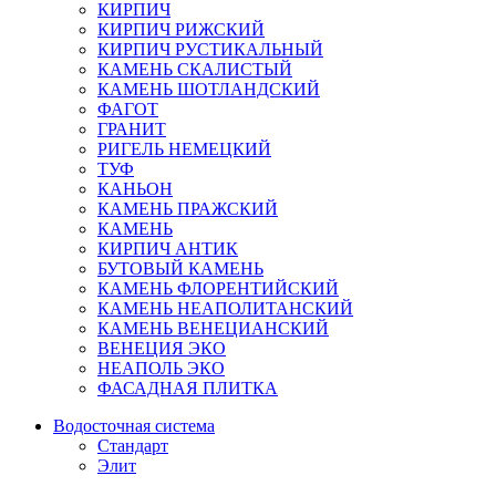
КИРПИЧ
КИРПИЧ РИЖСКИЙ
КИРПИЧ РУСТИКАЛЬНЫЙ
КАМЕНЬ СКАЛИСТЫЙ
КАМЕНЬ ШОТЛАНДСКИЙ
ФАГОТ
ГРАНИТ
РИГЕЛЬ НЕМЕЦКИЙ
ТУФ
КАНЬОН
КАМЕНЬ ПРАЖСКИЙ
КАМЕНЬ
КИРПИЧ АНТИК
БУТОВЫЙ КАМЕНЬ
КАМЕНЬ ФЛОРЕНТИЙСКИЙ
КАМЕНЬ НЕАПОЛИТАНСКИЙ
КАМЕНЬ ВЕНЕЦИАНСКИЙ
ВЕНЕЦИЯ ЭКО
НЕАПОЛЬ ЭКО
ФАСАДНАЯ ПЛИТКА
Водосточная система
Стандарт
Элит