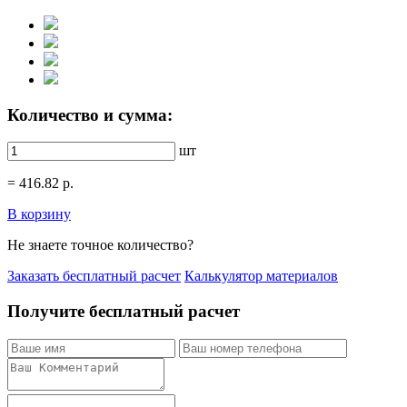
Количество и сумма:
шт
=
416.82
р.
В корзину
Не знаете точное количество?
Заказать бесплатный расчет
Калькулятор материалов
Получите бесплатный расчет