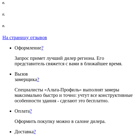
г.
г.
г.
На страницу отзывов
Оформление
?
Запрос примет лучший дилер региона. Его
представитель свяжется с вами в ближайшее время.
Вызов
замерщика
?
Специалисты «Альта-Профиль» выполнят замеры
максимально быстро и точно: учтут все конструктивные
особенности здания - сделают это бесплатно.
Оплата
?
Оформить покупку можно в салоне дилера.
Доставка
?