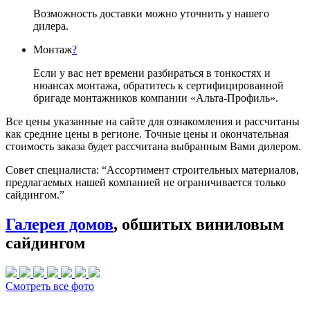
Возможность доставки можно уточнить у нашего
дилера.
Монтаж
?
Если у вас нет времени разбираться в тонкостях и
нюансах монтажа, обратитесь к сертифицированной
бригаде монтажников компании «Альта-Профиль».
Все цены указанные на сайте для ознакомления и рассчитаны
как средние цены в регионе. Точные цены и окончательная
стоимость заказа будет рассчитана выбранным Вами дилером.
Совет специалиста:
“Ассортимент строительных материалов,
предлагаемых нашей компанией не ограничивается только
сайдингом.”
Галерея домов
, обшитых виниловым
сайдингом
Смотреть все фото