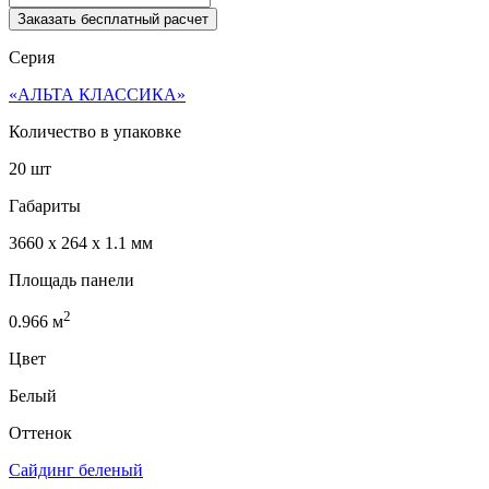
Заказать бесплатный расчет
Серия
«АЛЬТА КЛАССИКА»
Количество в упаковке
20 шт
Габариты
3660 x 264 x 1.1 мм
Площадь панели
2
0.966
м
Цвет
Белый
Оттенок
Сайдинг беленый