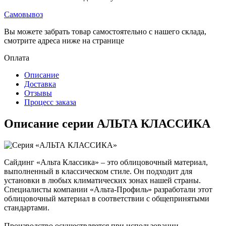
Самовывоз
Вы можете забрать товар самостоятельно с нашего склада,
смотрите адреса ниже на странице
Оплата
Описание
Доставка
Отзывы
Процесс заказа
Описание серии АЛЬТА КЛАССИКА
Сайдинг «Альта Классика» – это облицовочный материал,
выполненный в классическом стиле. Он подходит для
установки в любых климатических зонах нашей страны.
Специалисты компании «Альта-Профиль» разработали этот
облицовочный материал в соответствии с общепринятыми
стандартами.
Производство осуществляется при использовании