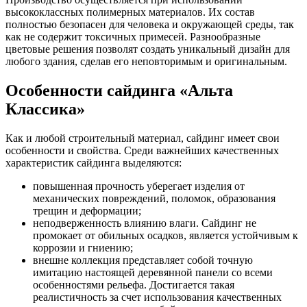
высококлассных полимерных материалов. Их состав
полностью безопасен для человека и окружающей среды, так
как не содержит токсичных примесей. Разнообразные
цветовые решения позволят создать уникальный дизайн для
любого здания, сделав его неповторимым и оригинальным.
Особенности сайдинга «Альта
Классика»
Как и любой строительный материал, сайдинг имеет свои
особенности и свойства. Среди важнейших качественных
характеристик сайдинга выделяются:
повышенная прочность уберегает изделия от
механических повреждений, поломок, образования
трещин и деформации;
неподверженность влиянию влаги. Сайдинг не
промокает от обильных осадков, является устойчивым к
коррозии и гниению;
внешне коллекция представляет собой точную
имитацию настоящей деревянной панели со всеми
особенностями рельефа. Достигается такая
реалистичность за счет использования качественных