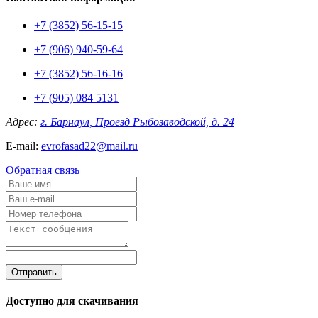
+7 (3852) 56-15-15
+7 (906) 940-59-64
+7 (3852) 56-16-16
+7 (905) 084 5131
Адрес:
г. Барнаул, Проезд Рыбозаводской, д. 24
E-mail:
evrofasad22@mail.ru
Обратная связь
Отправить
Доступно для скачивания