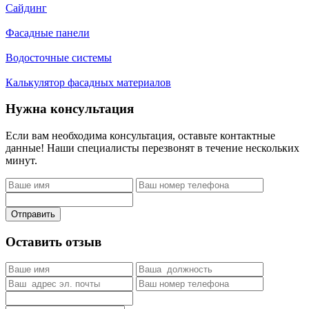
Сайдинг
Фасадные панели
Водосточные системы
Калькулятор фасадных материалов
Нужна консультация
Если вам необходима консультация, оставьте контактные
данные! Наши специалисты перезвонят в течение нескольких
минут.
Отправить
Оставить отзыв