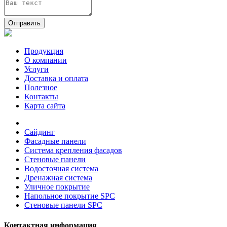
Отправить
Продукция
О компании
Услуги
Доставка и оплата
Полезное
Контакты
Карта сайта
Сайдинг
Фасадные панели
Система крепления фасадов
Стеновые панели
Водосточная система
Дренажная система
Уличное покрытие
Напольное покрытие SPC
Стеновые панели SPC
Контактная информация