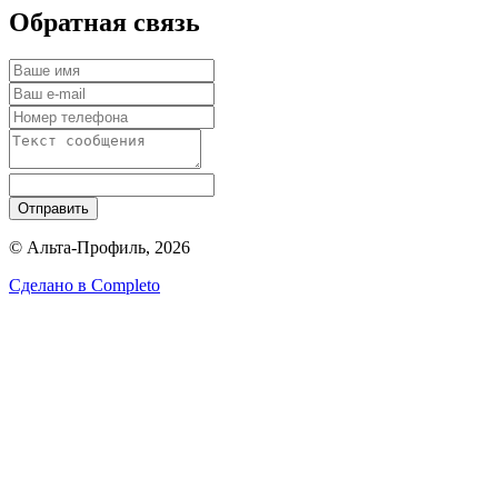
Обратная связь
Отправить
© Альта-Профиль, 2026
Сделано в
Completo