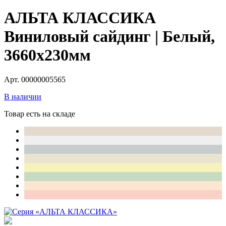
АЛЬТА КЛАССИКА
Виниловый сайдинг | Белый,
3660х230мм
Арт. 00000005565
В наличии
Товар есть на складе