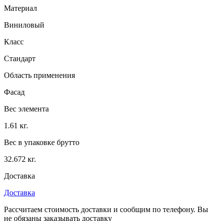
Материал
Виниловый
Класс
Стандарт
Область применения
Фасад
Вес элемента
1.61 кг.
Вес в упаковке брутто
32.672 кг.
Доставка
Доставка
Рассчитаем стоимость доставки и сообщим по телефону. Вы
не обязаны заказывать доставку