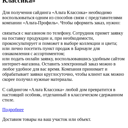
Классика»
Для получения сайдинга «Альта Классика» необходимо
воспользоваться одним из способов связи с представителями
компании «Альта-Профиль». Чтобы оформить заказ, нужно:
связаться с магазином по телефону. Сотрудник примет заявку
на поставку продукции и, при необходимости,
проконсультирует и поможет в выборе коллекции и цвета;
или лично посетить пункт продаж в Барнауле для
ознакомления с ассортиментом;
или подать онлайн заявку, воспользовавшись удобным сайтом
интернет-магазина. Оставить электронный заказ можно в
любое удобное для вас время. Компания принимает и
обрабатывает заявки круглосуточно, чтобы клиент как можно
скорее получил нужные материалы.
С сайдингом «Альта Классика» любой дом превратится в
настоящий особняк, отделанный в классическом сдержанном
стиле.
Подробнее
Доставим товары на ваш участок или объект.