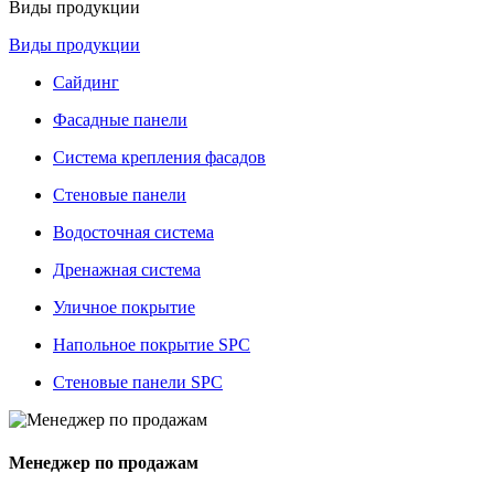
Виды продукции
Виды продукции
Сайдинг
Фасадные панели
Система крепления фасадов
Стеновые панели
Водосточная система
Дренажная система
Уличное покрытие
Напольное покрытие SPC
Стеновые панели SPC
Менеджер по продажам