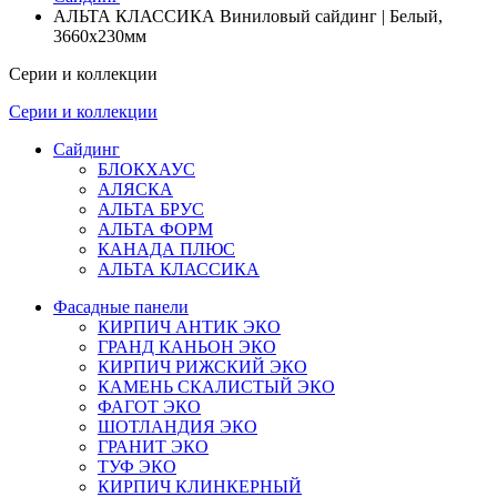
АЛЬТА КЛАССИКА Виниловый сайдинг | Белый,
3660х230мм
Серии и коллекции
Серии и коллекции
Сайдинг
БЛОКХАУС
АЛЯСКА
АЛЬТА БРУС
АЛЬТА ФОРМ
КАНАДА ПЛЮС
АЛЬТА КЛАССИКА
Фасадные панели
КИРПИЧ АНТИК ЭКО
ГРАНД КАНЬОН ЭКО
КИРПИЧ РИЖСКИЙ ЭКО
КАМЕНЬ СКАЛИСТЫЙ ЭКО
ФАГОТ ЭКО
ШОТЛАНДИЯ ЭКО
ГРАНИТ ЭКО
ТУФ ЭКО
КИРПИЧ КЛИНКЕРНЫЙ