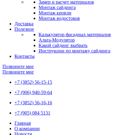
Замер и расчет материалов
Монтаж сайдинга
Монтаж кровли
Монтаж водостоков
Доставка
Полезное
Калькулятор фасадных материалов
Альта-Модулятор
Какой сайдинг выбрать
Инструкции по монтажу сайдинга
Контакты
Позвоните мне
Позвоните мне
+7 (3852) 56-15-15
+7 (906) 940-59-64
+7 (3852) 56-16-16
+7 (905) 084 5131
Главная
О компании
Новости