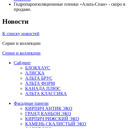
Гидропароизоляционные пленки «Альта-Спан» - скоро в
продаже.
Новости
К списку новостей
Серии и коллекции
Серии и коллекции
Сайдинг
БЛОКХАУС
АЛЯСКА
АЛЬТА БРУС
АЛЬТА ФОРМ
КАНАДА ПЛЮС
АЛЬТА КЛАССИКА
Фасадные панели
КИРПИЧ АНТИК ЭКО
ГРАНД КАНЬОН ЭКО
КИРПИЧ РИЖСКИЙ ЭКО
КАМЕНЬ СКАЛИСТЫЙ ЭКО