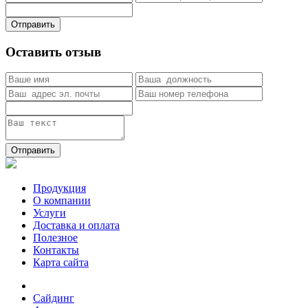
Отправить
Оставить отзыв
Отправить
Продукция
О компании
Услуги
Доставка и оплата
Полезное
Контакты
Карта сайта
Сайдинг