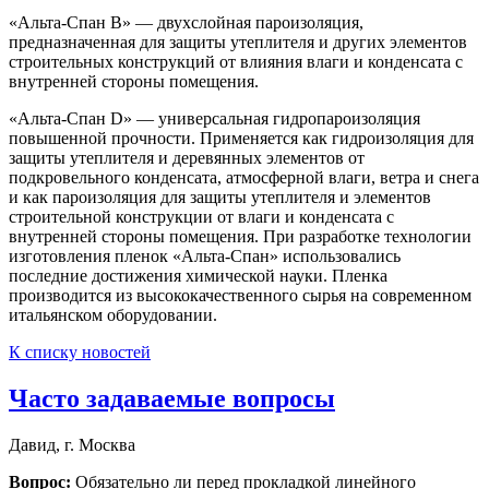
«Альта-Спан В» — двухслойная пароизоляция,
предназначенная для защиты утеплителя и других элементов
строительных конструкций от влияния влаги и конденсата с
внутренней стороны помещения.
«Альта-Спан D» — универсальная гидропароизоляция
повышенной прочности. Применяется как гидроизоляция для
защиты утеплителя и деревянных элементов от
подкровельного конденсата, атмосферной влаги, ветра и снега
и как пароизоляция для защиты утеплителя и элементов
строительной конструкции от влаги и конденсата с
внутренней стороны помещения. При разработке технологии
изготовления пленок «Альта-Спан» использовались
последние достижения химической науки. Пленка
производится из высококачественного сырья на современном
итальянском оборудовании.
К списку новостей
Часто задаваемые вопросы
Давид, г. Москва
Вопрос:
Обязательно ли перед прокладкой линейного