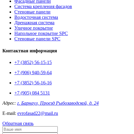
Фасадные панели
Система крепления фасадов
Стеновые панели
Водосточная система
Дренажная система
Уличное покрытие
Напольное покрытие SPC
Стеновые панели SPC
Контактная информация
+7 (3852) 56-15-15
+7 (906) 940-59-64
+7 (3852) 56-16-16
+7 (905) 084 5131
Адрес:
г. Барнаул, Проезд Рыбозаводской, д. 24
E-mail:
evrofasad22@mail.ru
Обратная связь