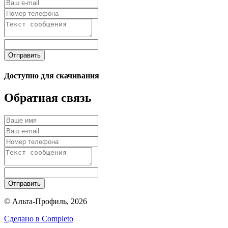
Отправить
Доступно для скачивания
Обратная связь
Отправить
© Альта-Профиль, 2026
Сделано в
Completo