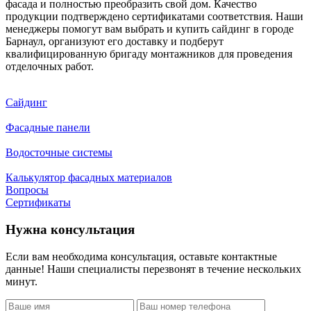
фасада и полностью преобразить свой дом. Качество
продукции подтверждено сертификатами соответствия. Наши
менеджеры помогут вам выбрать и купить сайдинг в городе
Барнаул, организуют его доставку и подберут
квалифицированную бригаду монтажников для проведения
отделочных работ.
Сайдинг
Фасадные панели
Водосточные системы
Калькулятор фасадных материалов
Вопросы
Сертификаты
Нужна консультация
Если вам необходима консультация, оставьте контактные
данные! Наши специалисты перезвонят в течение нескольких
минут.