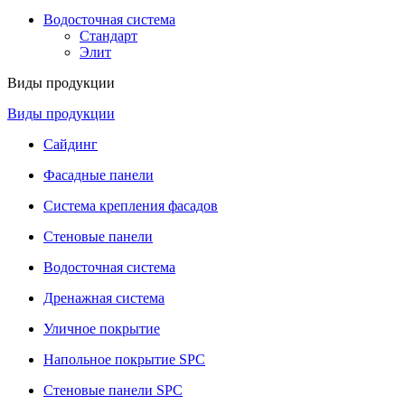
Водосточная система
Стандарт
Элит
Виды продукции
Виды продукции
Сайдинг
Фасадные панели
Система крепления фасадов
Стеновые панели
Водосточная система
Дренажная система
Уличное покрытие
Напольное покрытие SPC
Стеновые панели SPC