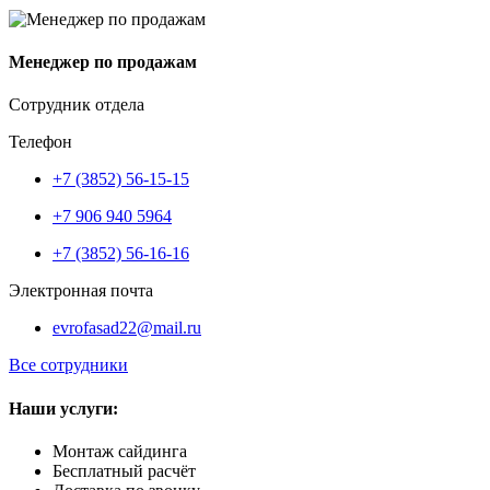
Менеджер по продажам
Сотрудник отдела
Телефон
+7 (3852) 56-15-15
+7 906 940 5964
+7 (3852) 56-16-16
Электронная почта
evrofasad22@mail.ru
Все сотрудники
Наши услуги:
Монтаж сайдинга
Бесплатный расчёт